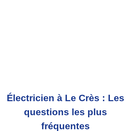
Électricien à Le Crès : Les
questions les plus
fréquentes