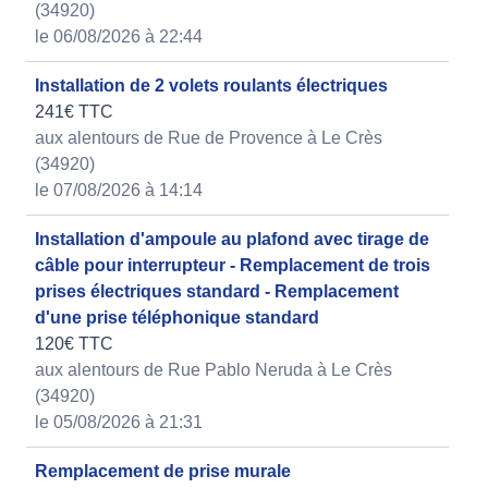
(34920)
le 06/08/2026 à 22:44
Installation de 2 volets roulants électriques
241€ TTC
aux alentours de Rue de Provence à Le Crès
(34920)
le 07/08/2026 à 14:14
Installation d'ampoule au plafond avec tirage de
câble pour interrupteur - Remplacement de trois
prises électriques standard - Remplacement
d'une prise téléphonique standard
120€ TTC
aux alentours de Rue Pablo Neruda à Le Crès
(34920)
le 05/08/2026 à 21:31
Remplacement de prise murale