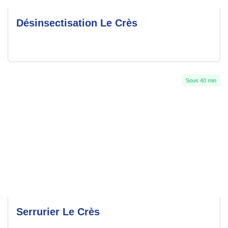
Désinsectisation Le Crès
Sous 40 min
Serrurier Le Crès