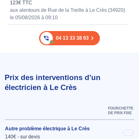
123€ TTC
aux alentours de Rue de la Treille à Le Crès (34920)
le 05/08/2026 à 09:10
04 13 33 38 93
Prix des interventions d'un
électricien à Le Crès
FOURCHETTE
DE PRIX FIXE
Autre problème électrique à Le Crès
140€ - sur devis