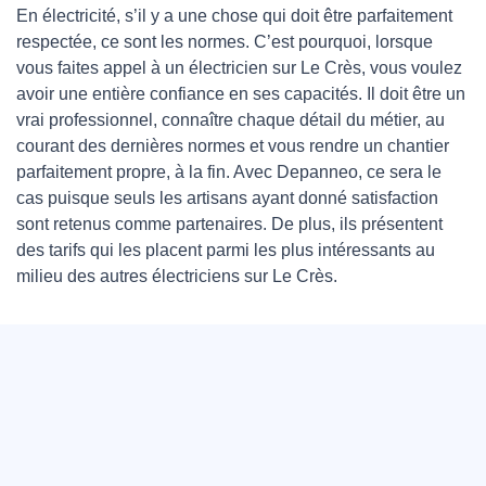
En électricité, s’il y a une chose qui doit être parfaitement
respectée, ce sont les normes. C’est pourquoi, lorsque
vous faites appel à un électricien sur Le Crès, vous voulez
avoir une entière confiance en ses capacités. Il doit être un
vrai professionnel, connaître chaque détail du métier, au
courant des dernières normes et vous rendre un chantier
parfaitement propre, à la fin. Avec Depanneo, ce sera le
cas puisque seuls les artisans ayant donné satisfaction
sont retenus comme partenaires. De plus, ils présentent
des tarifs qui les placent parmi les plus intéressants au
milieu des autres électriciens sur Le Crès.