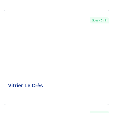
Sous 40 min
Vitrier Le Crès