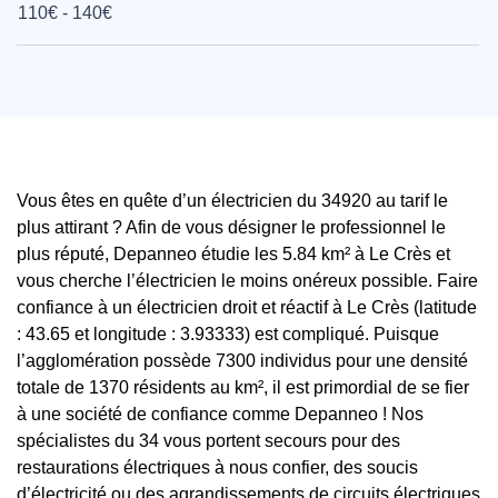
110€ - 140€
Vous êtes en quête d’un électricien du 34920 au tarif le
plus attirant ? Afin de vous désigner le professionnel le
plus réputé, Depanneo étudie les 5.84 km² à Le Crès et
vous cherche l’électricien le moins onéreux possible. Faire
confiance à un électricien droit et réactif à Le Crès (latitude
: 43.65 et longitude : 3.93333) est compliqué. Puisque
l’agglomération possède 7300 individus pour une densité
totale de 1370 résidents au km², il est primordial de se fier
à une société de confiance comme Depanneo ! Nos
spécialistes du 34 vous portent secours pour des
restaurations électriques à nous confier, des soucis
d’électricité ou des agrandissements de circuits électriques