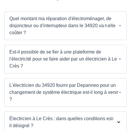
Quel montant ma réparation d'électroménager, de
disjoncteur ou d'interrupteur dans le 34920 va-t-elle
coûter ?
Est-il possible de se fier à une plateforme de
l'électricité pour se faire aider par un électricien à Le
Crès ?
L'électricien du 34920 fourni par Depanneo pour un
changement de système électrique est-il long à venir
?
Électricien à Le Crès : dans quelles conditions est-
il désigné ?