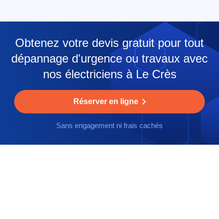
Obtenez votre devis gratuit pour tout
dépannage d'urgence ou travaux avec
nos électriciens à Le Crès
Réserver en ligne
Sans engagement ni frais cachés