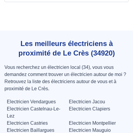
Les meilleurs électriciens à
proximité de Le Crès (34920)
Vous recherchez un électricien local (34), vous vous
demandez comment trouver un électricien autour de moi ?
Retrouvez la liste des électriciens autour de vous et à
proximité de Le Crès.
Electricien Vendargues
Electricien Jacou
Electricien Castelnau-Le-
Electricien Clapiers
Lez
Electricien Castries
Electricien Montpellier
Electricien Baillargues
Electricien Mauguio