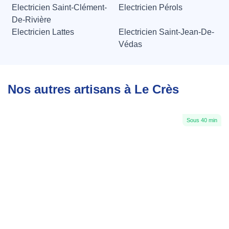
Electricien Saint-Clément-
Electricien Pérols
De-Rivière
Electricien Lattes
Electricien Saint-Jean-De-
Védas
Nos autres artisans à Le Crès
Sous 40 min