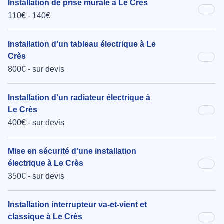
Installation de prise murale à Le Crès
110€ - 140€
Installation d'un tableau électrique à Le
Crès
800€ - sur devis
Installation d'un radiateur électrique à
Le Crès
400€ - sur devis
Mise en sécurité d'une installation
électrique à Le Crès
350€ - sur devis
Installation interrupteur va-et-vient et
classique à Le Crès