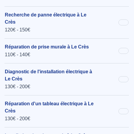
Recherche de panne électrique à Le
Crès
120€ - 150€
Réparation de prise murale à Le Crès
110€ - 140€
Diagnostic de l'installation électrique à
Le Crès
130€ - 200€
Réparation d'un tableau électrique à Le
Crès
130€ - 200€