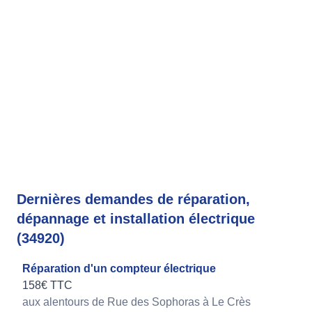
Dernières demandes de réparation,
dépannage et installation électrique
(34920)
Réparation d'un compteur électrique
158€ TTC
aux alentours de Rue des Sophoras à Le Crès