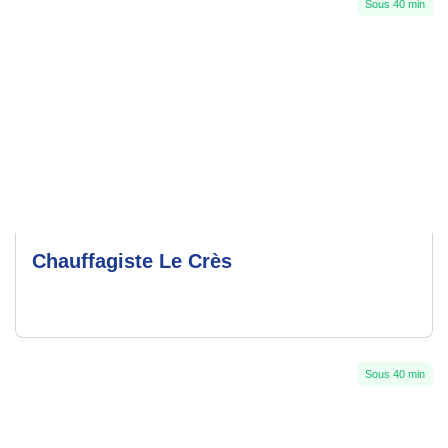
Sous 40 min
Chauffagiste Le Crès
Sous 40 min