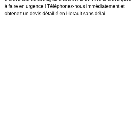
à faire en urgence ! Téléphonez-nous immédiatement et
obtenez un devis détaillé en Herault sans délai.