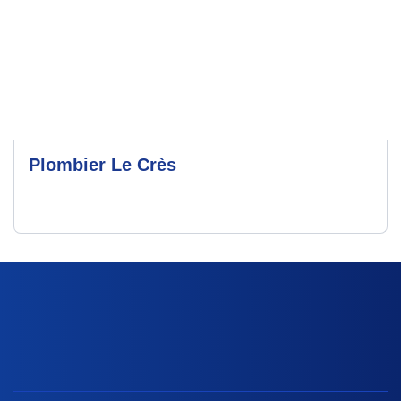
Plombier Le Crès