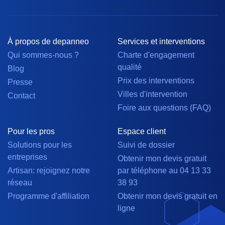
À propos de depanneo
Services et interventions
Qui sommes-nous ?
Charte d'engagement
qualité
Blog
Prix des interventions
Presse
Villes d'intervention
Contact
Foire aux questions (FAQ)
Pour les pros
Espace client
Solutions pour les
Suivi de dossier
entreprises
Obtenir mon devis gratuit
Artisan: rejoignez notre
par téléphone au 04 13 33
réseau
38 93
Programme d'affiliation
Obtenir mon devis gratuit en
ligne