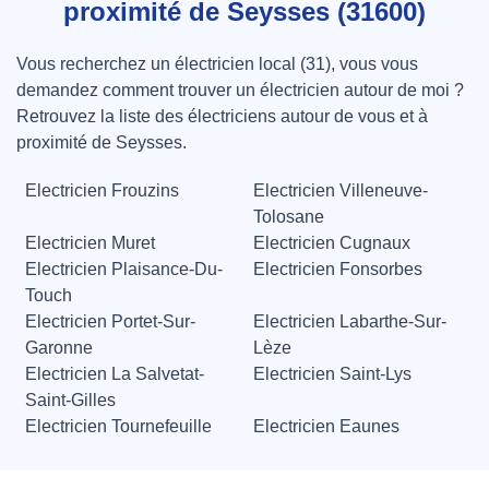
proximité de Seysses (31600)
Vous recherchez un électricien local (31), vous vous
demandez comment trouver un électricien autour de moi ?
Retrouvez la liste des électriciens autour de vous et à
proximité de Seysses.
Electricien Frouzins
Electricien Villeneuve-
Tolosane
Electricien Muret
Electricien Cugnaux
Electricien Plaisance-Du-
Electricien Fonsorbes
Touch
Electricien Portet-Sur-
Electricien Labarthe-Sur-
Garonne
Lèze
Electricien La Salvetat-
Electricien Saint-Lys
Saint-Gilles
Electricien Tournefeuille
Electricien Eaunes