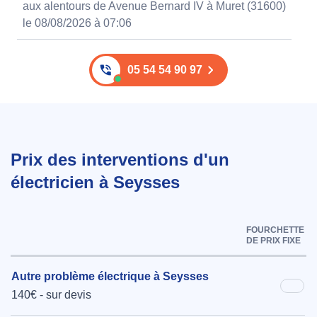
aux alentours de Avenue Bernard IV à Muret (31600)
le 08/08/2026 à 07:06
05 54 54 90 97
Prix des interventions d'un
électricien à Seysses
FOURCHETTE
DE PRIX FIXE
Autre problème électrique à Seysses
140€ - sur devis