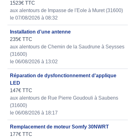
1523€ TTC
aux alentours de Impasse de l'Eole à Muret (31600)
le 07/08/2026 à 08:32
Installation d’une antenne
235€ TTC
aux alentours de Chemin de la Saudrune à Seysses
(31600)
le 06/08/2026 à 13:02
Réparation de dysfonctionnement d'applique
LED
147€ TTC
aux alentours de Rue Pierre Goudouli à Saubens
(31600)
le 06/08/2026 à 18:17
Remplacement de moteur Somfy 30NWRT
177€ TTC