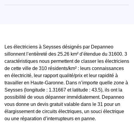
Les électriciens à Seysses désignés par Depanneo
sillonnent l’entièreté des 25.26 km² d’étendue du 31600. 3
caractéristiques nous permettent de classer les électriciens
de cette ville de 310 résidents/km² : leurs connaissances
en électricité, leur rapport qualité/prix et leur rapidité à
travailler en Haute-Garonne. Dans n’importe quelle zone à
Seysses (longitude : 1.31667 et latitude : 43.5), ils ont la
possibilité de vous dépanner immédiatement. Depanneo
vous donne un devis gratuit valable dans le 31 pour un
élargissement de circuits électriques, un souci électrique
ou une réparation d’interrupteurs en panne.