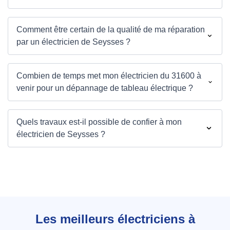
Comment être certain de la qualité de ma réparation
par un électricien de Seysses ?
Combien de temps met mon électricien du 31600 à
venir pour un dépannage de tableau électrique ?
Quels travaux est-il possible de confier à mon
électricien de Seysses ?
Les meilleurs électriciens à