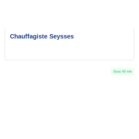
Chauffagiste Seysses
Sous 40 min