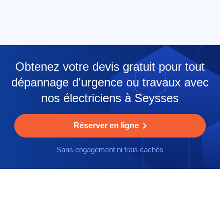
Obtenez votre devis gratuit pour tout
dépannage d'urgence ou travaux avec
nos électriciens à Seysses
Réserver en ligne
Sans engagement ni frais cachés