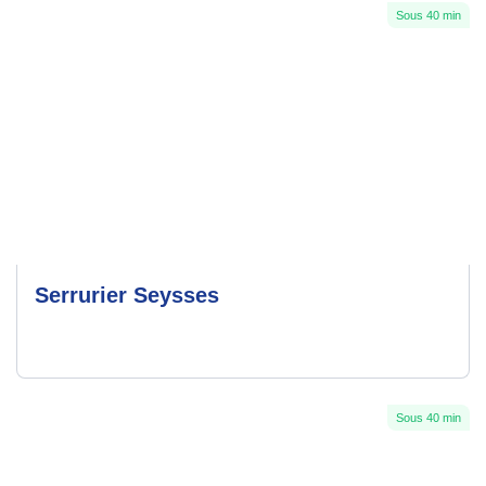
Sous 40 min
Serrurier Seysses
Sous 40 min