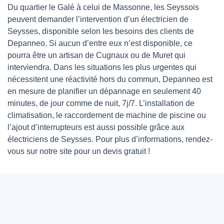
Du quartier le Galé à celui de Massonne, les Seyssois
peuvent demander l’intervention d’un électricien de
Seysses, disponible selon les besoins des clients de
Depanneo. Si aucun d’entre eux n’est disponible, ce
pourra être un artisan de Cugnaux ou de Muret qui
interviendra. Dans les situations les plus urgentes qui
nécessitent une réactivité hors du commun, Depanneo est
en mesure de planifier un dépannage en seulement 40
minutes, de jour comme de nuit, 7j/7. L’installation de
climatisation, le raccordement de machine de piscine ou
l’ajout d’interrupteurs est aussi possible grâce aux
électriciens de Seysses. Pour plus d’informations, rendez-
vous sur notre site pour un devis gratuit !