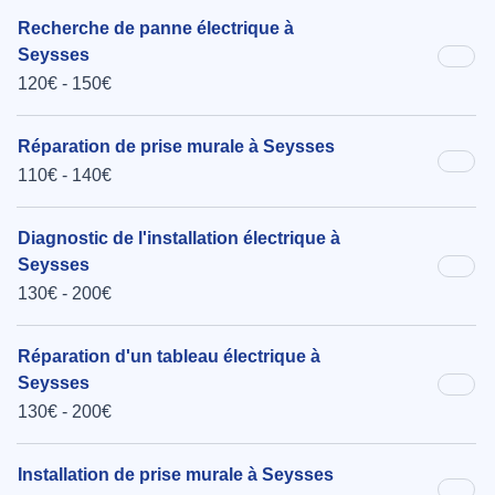
Recherche de panne électrique à
Seysses
120€ - 150€
Réparation de prise murale à Seysses
110€ - 140€
Diagnostic de l'installation électrique à
Seysses
130€ - 200€
Réparation d'un tableau électrique à
Seysses
130€ - 200€
Installation de prise murale à Seysses