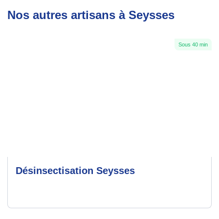
Nos autres artisans à Seysses
Sous 40 min
Désinsectisation Seysses