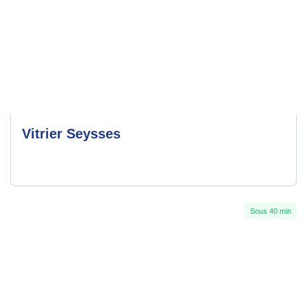
Vitrier Seysses
Sous 40 min