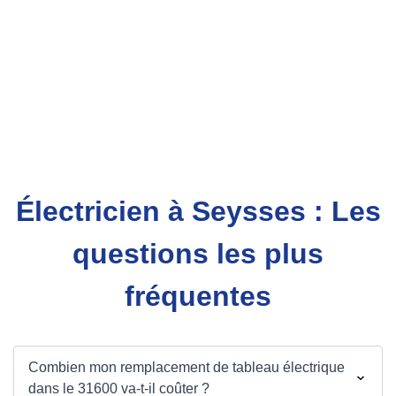
Électricien à Seysses : Les
questions les plus
fréquentes
Combien mon remplacement de tableau électrique
dans le 31600 va-t-il coûter ?