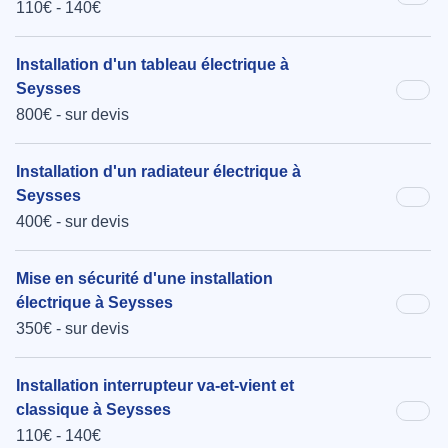
110€ - 140€
Installation d'un tableau électrique à
Seysses
800€ - sur devis
Installation d'un radiateur électrique à
Seysses
400€ - sur devis
Mise en sécurité d'une installation
électrique à Seysses
350€ - sur devis
Installation interrupteur va-et-vient et
classique à Seysses
110€ - 140€