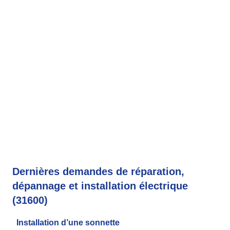
Dernières demandes de réparation,
dépannage et installation électrique
(31600)
Installation d’une sonnette