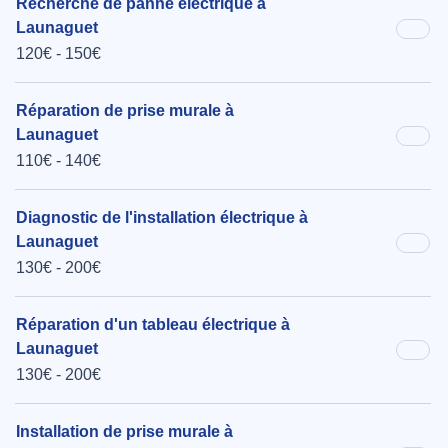
Recherche de panne électrique à
Launaguet
120€ - 150€
Réparation de prise murale à
Launaguet
110€ - 140€
Diagnostic de l'installation électrique à
Launaguet
130€ - 200€
Réparation d'un tableau électrique à
Launaguet
130€ - 200€
Installation de prise murale à