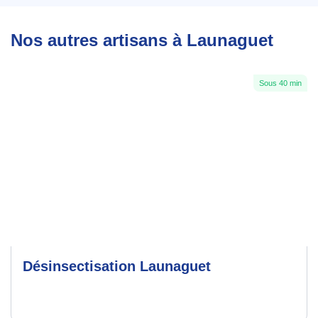
Nos autres artisans à Launaguet
Sous 40 min
Désinsectisation Launaguet