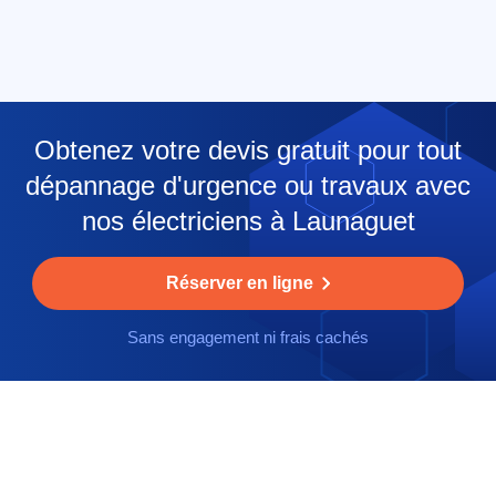
Obtenez votre devis gratuit pour tout
dépannage d'urgence ou travaux avec
nos électriciens à Launaguet
Réserver en ligne
Sans engagement ni frais cachés