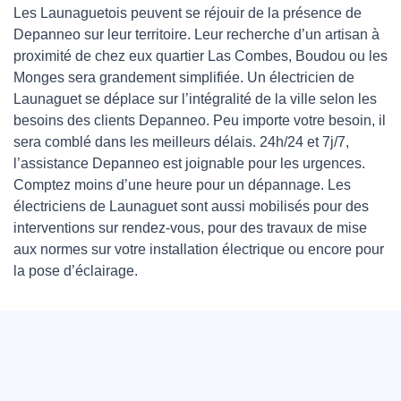
Les Launaguetois peuvent se réjouir de la présence de
Depanneo sur leur territoire. Leur recherche d’un artisan à
proximité de chez eux quartier Las Combes, Boudou ou les
Monges sera grandement simplifiée. Un électricien de
Launaguet se déplace sur l’intégralité de la ville selon les
besoins des clients Depanneo. Peu importe votre besoin, il
sera comblé dans les meilleurs délais. 24h/24 et 7j/7,
l’assistance Depanneo est joignable pour les urgences.
Comptez moins d’une heure pour un dépannage. Les
électriciens de Launaguet sont aussi mobilisés pour des
interventions sur rendez-vous, pour des travaux de mise
aux normes sur votre installation électrique ou encore pour
la pose d’éclairage.