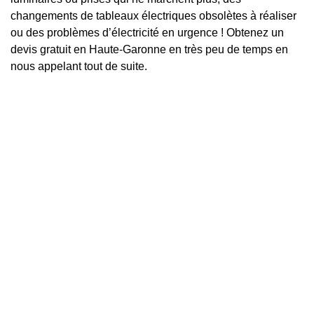
changements de tableaux électriques obsolètes à réaliser
ou des problèmes d’électricité en urgence ! Obtenez un
devis gratuit en Haute-Garonne en très peu de temps en
nous appelant tout de suite.