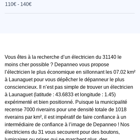
110€ - 140€
Vous êtes à la recherche d’un électricien du 31140 le
moins cher possible ? Depanneo vous propose
l’électricien le plus économique en sillonnant les 07.02 km²
à Launaguet pour vous dépêcher le dépanneur le plus
consciencieux. Il n’est pas simple de trouver un électricien
à Launaguet (latitude : 43.6833 et longitude : 1.45)
expérimenté et bien positionné. Puisque la municipalité
recense 7000 riverains pour une densité totale de 1018
riverains par km², il est impératif de faire confiance à un
intermédiaire de confiance à l’image de Depanneo ! Nos
électriciens du 31 vous secourent pour des boutons,
luminaires ou prises qui ne marchent plus, des