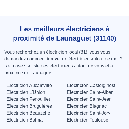
Les meilleurs électriciens à
proximité de Launaguet (31140)
Vous recherchez un électricien local (31), vous vous
demandez comment trouver un électricien autour de moi ?
Retrouvez la liste des électriciens autour de vous et à
proximité de Launaguet.
Electricien Aucamville
Electricien Castelginest
Electricien L'Union
Electricien Saint-Alban
Electricien Fenouillet
Electricien Saint-Jean
Electricien Bruguières
Electricien Blagnac
Electricien Beauzelle
Electricien Saint-Jory
Electricien Balma
Electricien Toulouse