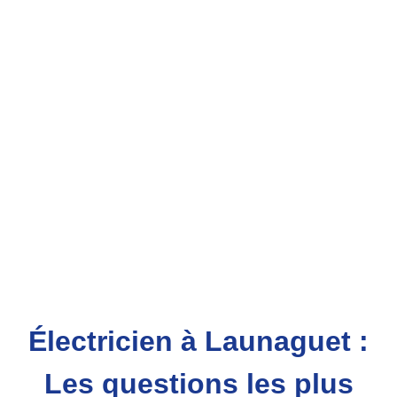
Électricien à Launaguet :
Les questions les plus