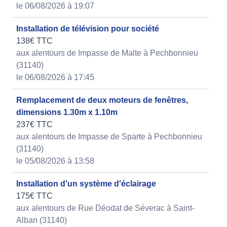
le 06/08/2026 à 19:07
Installation de télévision pour société
138€ TTC
aux alentours de Impasse de Malte à Pechbonnieu
(31140)
le 06/08/2026 à 17:45
Remplacement de deux moteurs de fenêtres,
dimensions 1.30m x 1.10m
237€ TTC
aux alentours de Impasse de Sparte à Pechbonnieu
(31140)
le 05/08/2026 à 13:58
Installation d'un système d'éclairage
175€ TTC
aux alentours de Rue Déodat de Séverac à Saint-
Alban (31140)