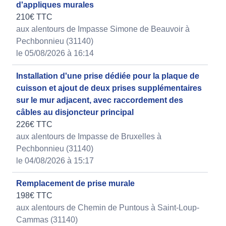
d'appliques murales
210€ TTC
aux alentours de Impasse Simone de Beauvoir à
Pechbonnieu (31140)
le 05/08/2026 à 16:14
Installation d'une prise dédiée pour la plaque de
cuisson et ajout de deux prises supplémentaires
sur le mur adjacent, avec raccordement des
câbles au disjoncteur principal
226€ TTC
aux alentours de Impasse de Bruxelles à
Pechbonnieu (31140)
le 04/08/2026 à 15:17
Remplacement de prise murale
198€ TTC
aux alentours de Chemin de Puntous à Saint-Loup-
Cammas (31140)