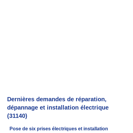
Dernières demandes de réparation,
dépannage et installation électrique
(31140)
Pose de six prises électriques et installation