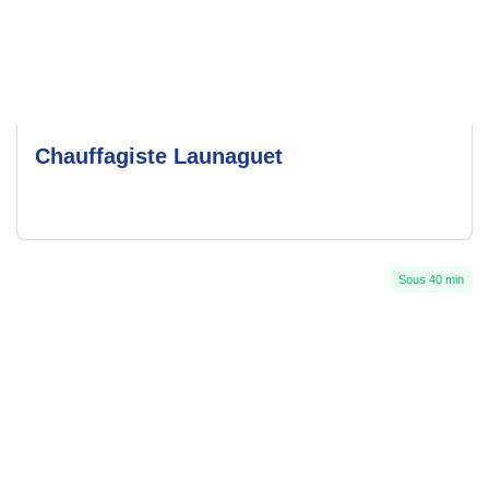
Chauffagiste Launaguet
Sous 40 min