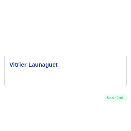
Vitrier Launaguet
Sous 40 min