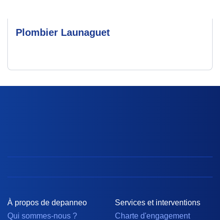
Plombier Launaguet
À propos de depanneo
Services et interventions
Qui sommes-nous ?
Charte d'engagement