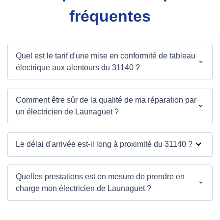
fréquentes
Quel est le tarif d'une mise en conformité de tableau
électrique aux alentours du 31140 ?
Comment être sûr de la qualité de ma réparation par
un électricien de Launaguet ?
Le délai d'arrivée est-il long à proximité du 31140 ?
Quelles prestations est en mesure de prendre en
charge mon électricien de Launaguet ?