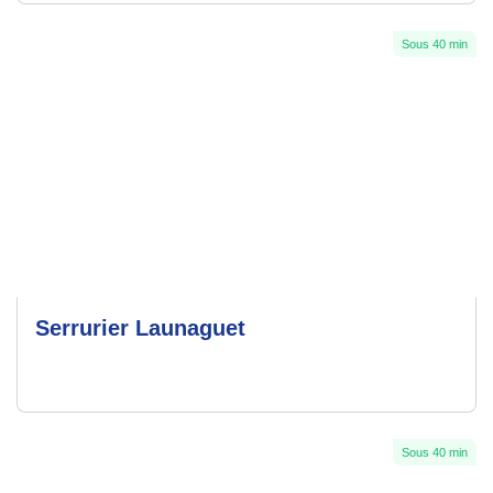
Sous 40 min
Serrurier Launaguet
Sous 40 min