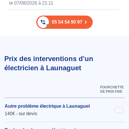
le 07/08/2026 à 21:11
05 54 54 90 97
Prix des interventions d'un
électricien à Launaguet
FOURCHETTE
DE PRIX FIXE
Autre problème électrique à Launaguet
140€ - sur devis