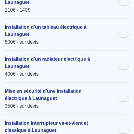
Launaguet
110€ - 140€
Installation d'un tableau électrique à
Launaguet
800€ - sur devis
Installation d'un radiateur électrique à
Launaguet
400€ - sur devis
Mise en sécurité d'une installation
électrique à Launaguet
350€ - sur devis
Installation interrupteur va-et-vient et
classique à Launaguet