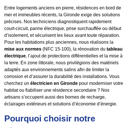
Entre logements anciens en pierre, résidences en bord de
mer et immeubles récents, la Gironde exige des solutions
précises. Nos techniciens diagnostiquent rapidement
court-circuit, panne électrique, prise surchauffée ou défaut
d’isolement, et sécurisent les lieux avant toute réparation.
Pour les habitations plus anciennes, nous réalisons la
mise aux normes
(NFC 15-100), la rénovation du
tableau
électrique
, l’ajout de protections différentielles et la mise à
la terre. En zone littorale, nous privilégions des matériels
adaptés aux environnements salins afin de limiter la
corrosion et d’assurer la durabilité des installations. Vous
cherchez un
électricien en Gironde
pour moderniser votre
habitat ou fiabiliser une résidence secondaire ? Nos
artisans s’occupent aussi des bornes de recharge,
éclairages extérieurs et solutions d’économie d’énergie.
Pourquoi choisir notre