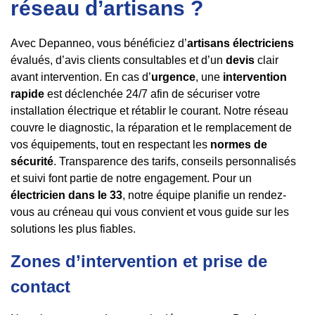
réseau d’artisans ?
Avec Depanneo, vous bénéficiez d’
artisans électriciens
évalués, d’avis clients consultables et d’un
devis
clair
avant intervention. En cas d’
urgence
, une
intervention
rapide
est déclenchée 24/7 afin de sécuriser votre
installation électrique et rétablir le courant. Notre réseau
couvre le diagnostic, la réparation et le remplacement de
vos équipements, tout en respectant les
normes de
sécurité
. Transparence des tarifs, conseils personnalisés
et suivi font partie de notre engagement. Pour un
électricien dans le 33
, notre équipe planifie un rendez-
vous au créneau qui vous convient et vous guide sur les
solutions les plus fiables.
Zones d’intervention et prise de
contact