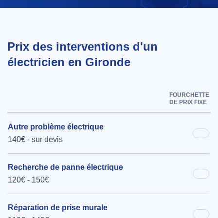
Prix des interventions d'un
électricien en Gironde
FOURCHETTE
DE PRIX FIXE
Autre problème électrique
140€ - sur devis
Recherche de panne électrique
120€ - 150€
Réparation de prise murale