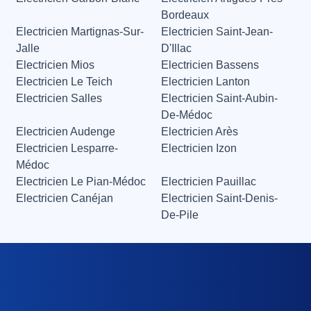
Bordeaux
Electricien Martignas-Sur-
Electricien Saint-Jean-
Jalle
D'Illac
Electricien Mios
Electricien Bassens
Electricien Le Teich
Electricien Lanton
Electricien Salles
Electricien Saint-Aubin-
De-Médoc
Electricien Audenge
Electricien Arès
Electricien Lesparre-
Electricien Izon
Médoc
Electricien Le Pian-Médoc
Electricien Pauillac
Electricien Canéjan
Electricien Saint-Denis-
De-Pile