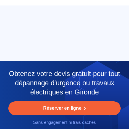
Obtenez votre devis gratuit pour tout
dépannage d'urgence ou travaux
électriques en Gironde
Réserver en ligne
Sans engagement ni frais cachés