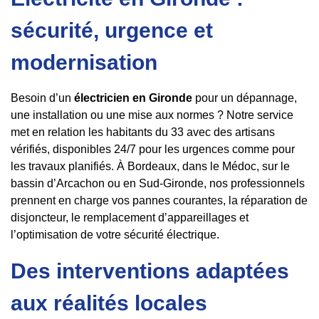
sécurité, urgence et
modernisation
Besoin d’un
électricien en Gironde
pour un dépannage,
une installation ou une mise aux normes ? Notre service
met en relation les habitants du 33 avec des artisans
vérifiés, disponibles 24/7 pour les urgences comme pour
les travaux planifiés. À Bordeaux, dans le Médoc, sur le
bassin d’Arcachon ou en Sud-Gironde, nos professionnels
prennent en charge vos pannes courantes, la réparation de
disjoncteur, le remplacement d’appareillages et
l’optimisation de votre sécurité électrique.
Des interventions adaptées
aux réalités locales