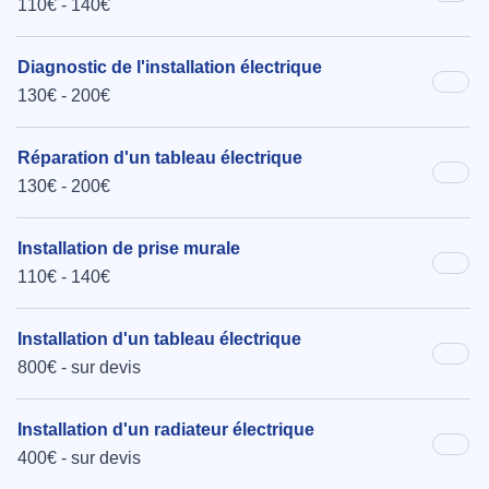
110€ - 140€
Diagnostic de l'installation électrique
130€ - 200€
Réparation d'un tableau électrique
130€ - 200€
Installation de prise murale
110€ - 140€
Installation d'un tableau électrique
800€ - sur devis
Installation d'un radiateur électrique
400€ - sur devis