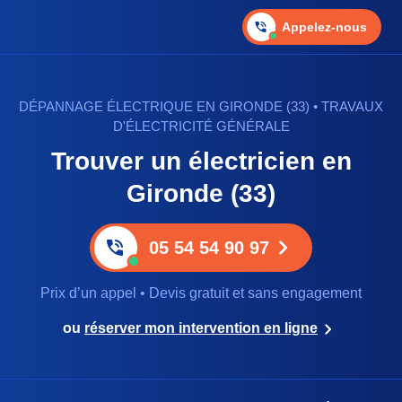
Appelez-nous
DÉPANNAGE ÉLECTRIQUE EN GIRONDE (33) • TRAVAUX
D'ÉLECTRICITÉ GÉNÉRALE
Trouver un électricien en
Gironde (33)
05 54 54 90 97
Prix d’un appel • Devis gratuit et sans engagement
ou
réserver mon intervention en ligne