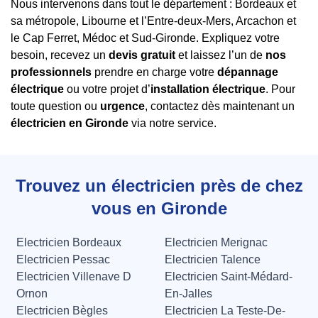
Nous intervenons dans tout le département : Bordeaux et
sa métropole, Libourne et l’Entre-deux-Mers, Arcachon et
le Cap Ferret, Médoc et Sud-Gironde. Expliquez votre
besoin, recevez un
devis gratuit
et laissez l’un de
nos
professionnels
prendre en charge votre
dépannage
électrique
ou votre projet d’
installation électrique
. Pour
toute question ou
urgence
, contactez dès maintenant un
électricien en Gironde
via notre service.
Trouvez un électricien près de chez
vous en Gironde
Electricien Bordeaux
Electricien Merignac
Electricien Pessac
Electricien Talence
Electricien Villenave D
Electricien Saint-Médard-
Ornon
En-Jalles
Electricien Bègles
Electricien La Teste-De-