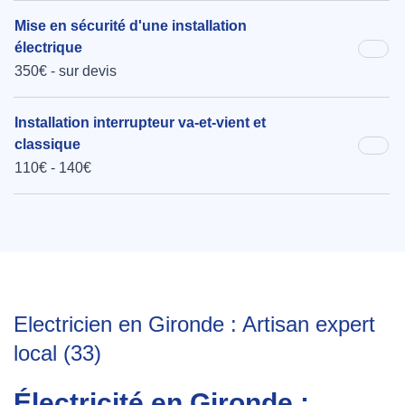
Mise en sécurité d'une installation
électrique
350€ - sur devis
Installation interrupteur va-et-vient et
classique
110€ - 140€
Electricien en Gironde : Artisan expert
local (33)
Électricité en Gironde :