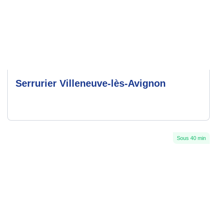
Serrurier Villeneuve-lès-Avignon
Sous 40 min