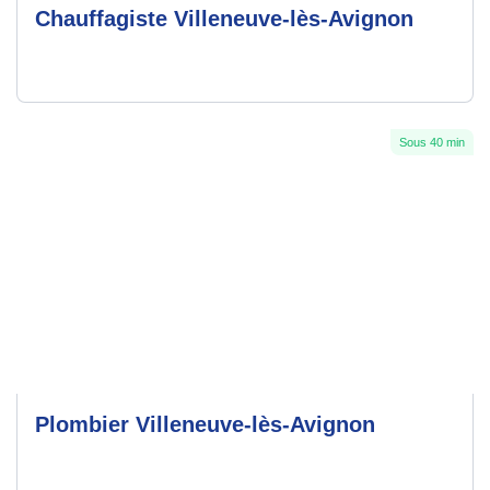
Chauffagiste Villeneuve-lès-Avignon
Sous 40 min
Plombier Villeneuve-lès-Avignon