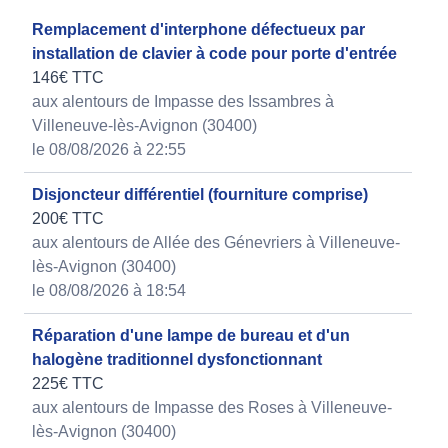
Remplacement d'interphone défectueux par
installation de clavier à code pour porte d'entrée
146€ TTC
aux alentours de Impasse des Issambres à
Villeneuve-lès-Avignon (30400)
le 08/08/2026 à 22:55
Disjoncteur différentiel (fourniture comprise)
200€ TTC
aux alentours de Allée des Génevriers à Villeneuve-
lès-Avignon (30400)
le 08/08/2026 à 18:54
Réparation d'une lampe de bureau et d'un
halogène traditionnel dysfonctionnant
225€ TTC
aux alentours de Impasse des Roses à Villeneuve-
lès-Avignon (30400)