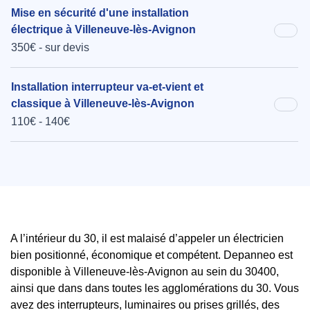
Mise en sécurité d'une installation
électrique à Villeneuve-lès-Avignon
350€ - sur devis
Installation interrupteur va-et-vient et
classique à Villeneuve-lès-Avignon
110€ - 140€
A l’intérieur du 30, il est malaisé d’appeler un électricien
bien positionné, économique et compétent. Depanneo est
disponible à Villeneuve-lès-Avignon au sein du 30400,
ainsi que dans dans toutes les agglomérations du 30. Vous
avez des interrupteurs, luminaires ou prises grillés, des