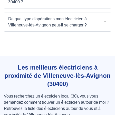
30400 ?
De quel type d'opérations mon électricien à
Villeneuve-lès-Avignon peut-il se charger ?
Les meilleurs électriciens à
proximité de Villeneuve-lès-Avignon
(30400)
Vous recherchez un électricien local (30), vous vous
demandez comment trouver un électricien autour de moi ?
Retrouvez la liste des électriciens autour de vous et à
proximité de Villeneuve-lès-Avignon.