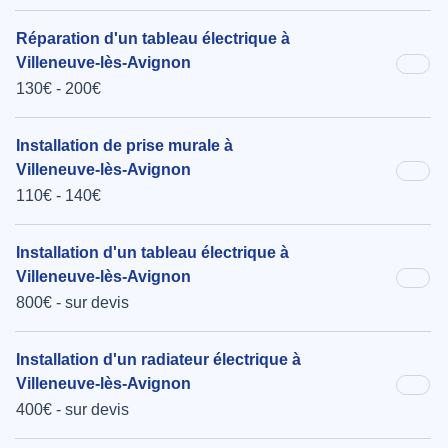
Réparation d'un tableau électrique à
Villeneuve-lès-Avignon
130€ - 200€
Installation de prise murale à
Villeneuve-lès-Avignon
110€ - 140€
Installation d'un tableau électrique à
Villeneuve-lès-Avignon
800€ - sur devis
Installation d'un radiateur électrique à
Villeneuve-lès-Avignon
400€ - sur devis