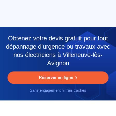
Obtenez votre devis gratuit pour tout
dépannage d'urgence ou travaux avec
nos électriciens à Villeneuve-lès-
Avignon
Réserver en ligne
Sans engagement ni frais cachés