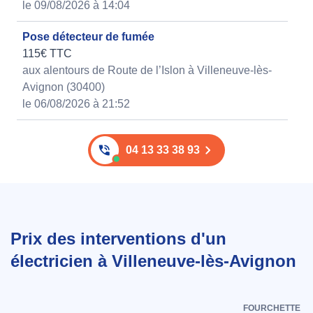
le 09/08/2026 à 14:04
Pose détecteur de fumée
115€ TTC
aux alentours de Route de l’Islon à Villeneuve-lès-
Avignon (30400)
le 06/08/2026 à 21:52
04 13 33 38 93
Prix des interventions d'un
électricien à Villeneuve-lès-Avignon
FOURCHETTE