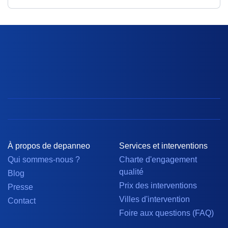
À propos de depanneo
Services et interventions
Qui sommes-nous ?
Charte d'engagement
qualité
Blog
Prix des interventions
Presse
Villes d'intervention
Contact
Foire aux questions (FAQ)