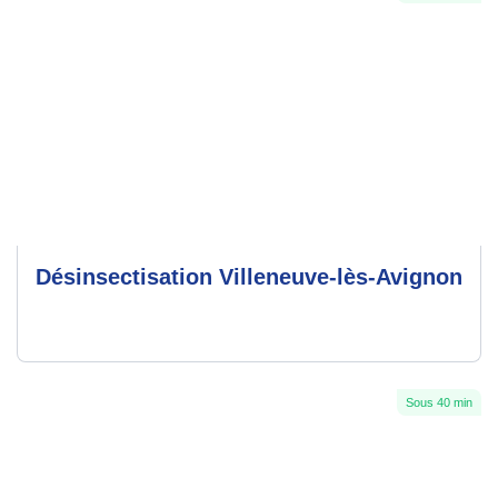
Désinsectisation Villeneuve-lès-Avignon
Sous 40 min