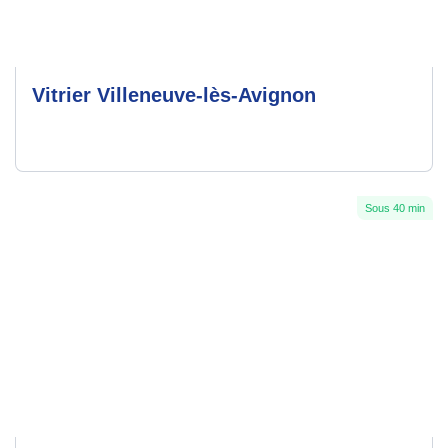
Vitrier Villeneuve-lès-Avignon
Sous 40 min