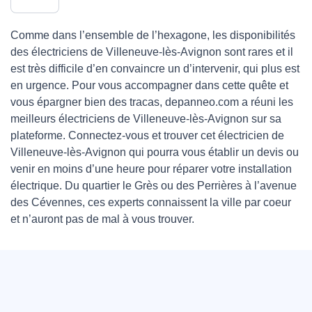
Comme dans l’ensemble de l’hexagone, les disponibilités
des électriciens de Villeneuve-lès-Avignon sont rares et il
est très difficile d’en convaincre un d’intervenir, qui plus est
en urgence. Pour vous accompagner dans cette quête et
vous épargner bien des tracas, depanneo.com a réuni les
meilleurs électriciens de Villeneuve-lès-Avignon sur sa
plateforme. Connectez-vous et trouver cet électricien de
Villeneuve-lès-Avignon qui pourra vous établir un devis ou
venir en moins d’une heure pour réparer votre installation
électrique. Du quartier le Grès ou des Perrières à l’avenue
des Cévennes, ces experts connaissent la ville par coeur
et n’auront pas de mal à vous trouver.