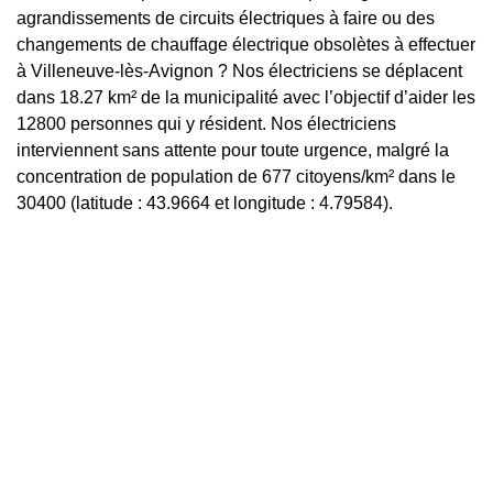
agrandissements de circuits électriques à faire ou des
changements de chauffage électrique obsolètes à effectuer
à Villeneuve-lès-Avignon ? Nos électriciens se déplacent
dans 18.27 km² de la municipalité avec l’objectif d’aider les
12800 personnes qui y résident. Nos électriciens
interviennent sans attente pour toute urgence, malgré la
concentration de population de 677 citoyens/km² dans le
30400 (latitude : 43.9664 et longitude : 4.79584).