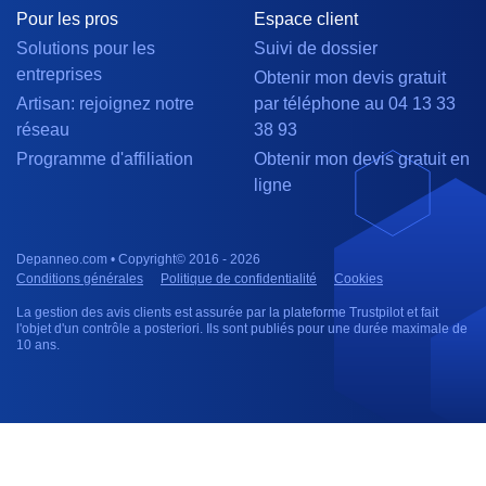
Pour les pros
Espace client
Solutions pour les
Suivi de dossier
entreprises
Obtenir mon devis gratuit
Artisan: rejoignez notre
par téléphone au 04 13 33
réseau
38 93
Programme d'affiliation
Obtenir mon devis gratuit en
ligne
Depanneo.com • Copyright© 2016 - 2026
Conditions générales
Politique de confidentialité
Cookies
La gestion des avis clients est assurée par la plateforme Trustpilot et fait
l'objet d'un contrôle a posteriori. Ils sont publiés pour une durée maximale de
10 ans.