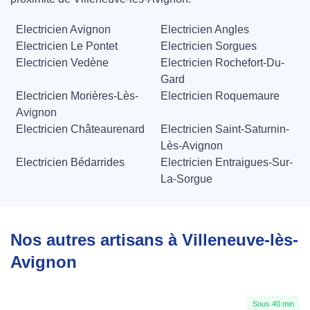
Electricien Avignon
Electricien Angles
Electricien Le Pontet
Electricien Sorgues
Electricien Vedène
Electricien Rochefort-Du-
Gard
Electricien Morières-Lès-
Electricien Roquemaure
Avignon
Electricien Châteaurenard
Electricien Saint-Saturnin-
Lès-Avignon
Electricien Bédarrides
Electricien Entraigues-Sur-
La-Sorgue
Nos autres artisans à Villeneuve-lès-
Avignon
Sous 40 min