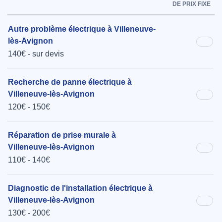
DE PRIX FIXE
Autre problème électrique à Villeneuve-
lès-Avignon
140€ - sur devis
Recherche de panne électrique à
Villeneuve-lès-Avignon
120€ - 150€
Réparation de prise murale à
Villeneuve-lès-Avignon
110€ - 140€
Diagnostic de l'installation électrique à
Villeneuve-lès-Avignon
130€ - 200€