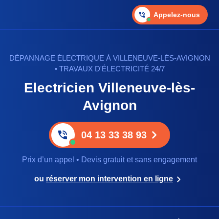
Appelez-nous
DÉPANNAGE ÉLECTRIQUE À VILLENEUVE-LÈS-AVIGNON
• TRAVAUX D'ÉLECTRICITÉ 24/7
Electricien Villeneuve-lès-
Avignon
04 13 33 38 93
Prix d’un appel • Devis gratuit et sans engagement
ou
réserver mon intervention en ligne