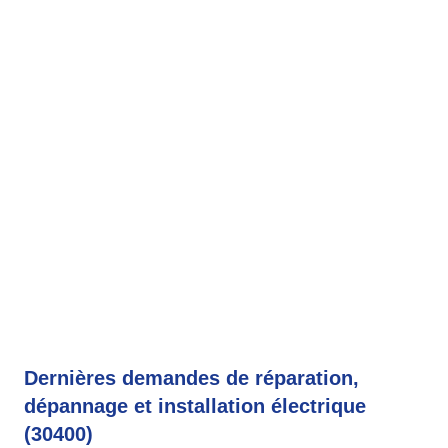
Dernières demandes de réparation,
dépannage et installation électrique
(30400)