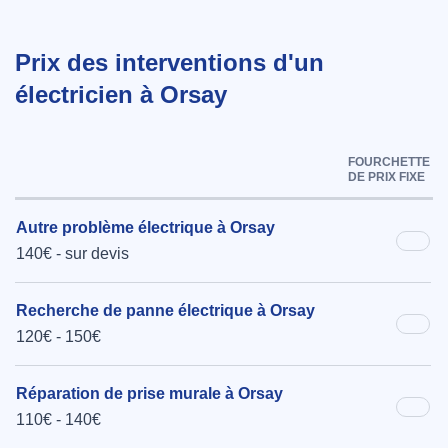
Prix des interventions d'un
électricien à Orsay
FOURCHETTE
DE PRIX FIXE
Autre problème électrique à Orsay
140€ - sur devis
Recherche de panne électrique à Orsay
120€ - 150€
Réparation de prise murale à Orsay
110€ - 140€