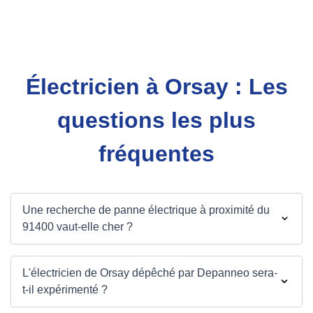
Électricien à Orsay : Les
questions les plus
fréquentes
Une recherche de panne électrique à proximité du
91400 vaut-elle cher ?
L'électricien de Orsay dépêché par Depanneo sera-
t-il expérimenté ?