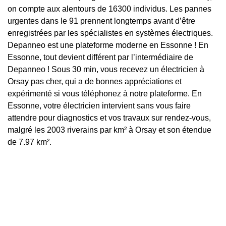
on compte aux alentours de 16300 individus. Les pannes
urgentes dans le 91 prennent longtemps avant d’être
enregistrées par les spécialistes en systèmes électriques.
Depanneo est une plateforme moderne en Essonne ! En
Essonne, tout devient différent par l’intermédiaire de
Depanneo ! Sous 30 min, vous recevez un électricien à
Orsay pas cher, qui a de bonnes appréciations et
expérimenté si vous téléphonez à notre plateforme. En
Essonne, votre électricien intervient sans vous faire
attendre pour diagnostics et vos travaux sur rendez-vous,
malgré les 2003 riverains par km² à Orsay et son étendue
de 7.97 km².