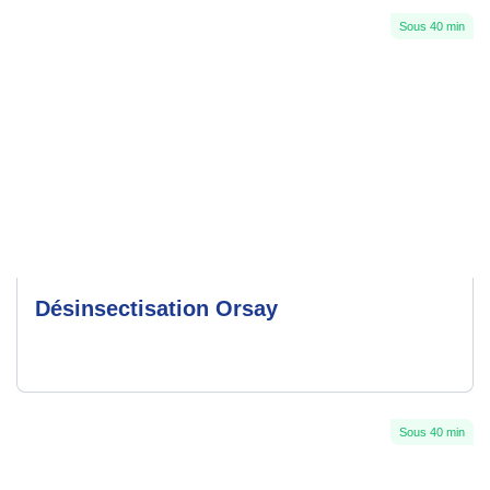
Sous 40 min
Désinsectisation Orsay
Sous 40 min