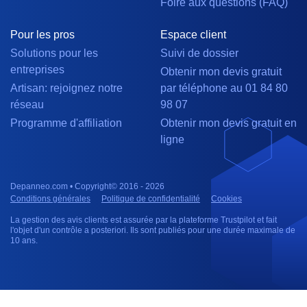
Foire aux questions (FAQ)
Pour les pros
Espace client
Solutions pour les
Suivi de dossier
entreprises
Obtenir mon devis gratuit
Artisan: rejoignez notre
par téléphone au 01 84 80
réseau
98 07
Programme d'affiliation
Obtenir mon devis gratuit en
ligne
Depanneo.com • Copyright© 2016 - 2026
Conditions générales
Politique de confidentialité
Cookies
La gestion des avis clients est assurée par la plateforme Trustpilot et fait
l'objet d'un contrôle a posteriori. Ils sont publiés pour une durée maximale de
10 ans.