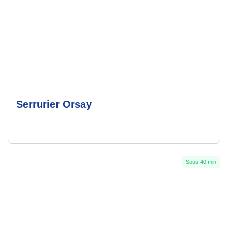
Serrurier Orsay
Sous 40 min