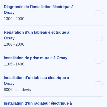
Diagnostic de l'installation électrique à
Orsay
130€ - 200€
Réparation d'un tableau électrique à
Orsay
130€ - 200€
Installation de prise murale à Orsay
110€ - 140€
Installation d'un tableau électrique à
Orsay
800€ - sur devis
Installation d'un radiateur électrique à