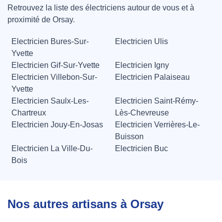
Retrouvez la liste des électriciens autour de vous et à
proximité de Orsay.
Electricien Bures-Sur-
Electricien Ulis
Yvette
Electricien Gif-Sur-Yvette
Electricien Igny
Electricien Villebon-Sur-
Electricien Palaiseau
Yvette
Electricien Saulx-Les-
Electricien Saint-Rémy-
Chartreux
Lès-Chevreuse
Electricien Jouy-En-Josas
Electricien Verrières-Le-
Buisson
Electricien La Ville-Du-
Electricien Buc
Bois
Nos autres artisans à Orsay