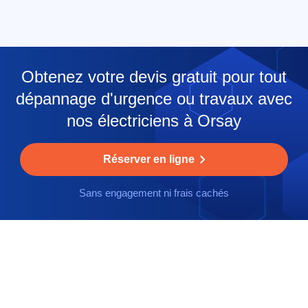
Obtenez votre devis gratuit pour tout
dépannage d'urgence ou travaux avec
nos électriciens à Orsay
Réserver en ligne
Sans engagement ni frais cachés