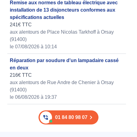
Remise aux normes de tableau électrique avec
installation de 13 disjoncteurs conformes aux
spécifications actuelles
241€ TTC
aux alentours de Place Nicolas Tarkhoff à Orsay
(91400)
le 07/08/2026 à 10:14
Réparation par soudure d'un lampadaire cassé
en deux
216€ TTC
aux alentours de Rue Andre de Chenier à Orsay
(91400)
le 06/08/2026 à 19:37
01 84 80 98 07