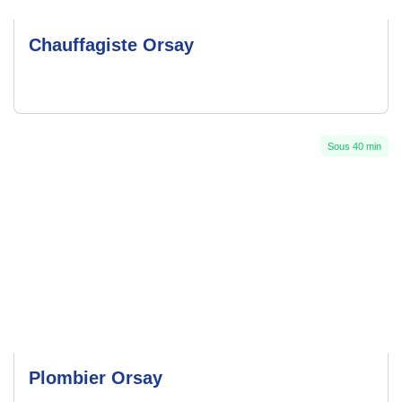
Chauffagiste Orsay
Sous 40 min
Plombier Orsay