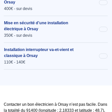
Orsay
400€ - sur devis
Mise en sécurité d'une installation
électrique à Orsay
350€ - sur devis
Installation interrupteur va-et-vient et
classique à Orsay
110€ - 140€
Contacter un bon électricien à Orsay n’est pas facile. Dans
la totalité du 91400 (longitude : 2.18333 et latitude : 48.7),