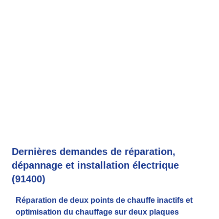
Dernières demandes de réparation,
dépannage et installation électrique
(91400)
Réparation de deux points de chauffe inactifs et
optimisation du chauffage sur deux plaques