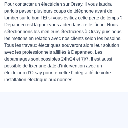
Pour contacter un électricien sur Orsay, il vous faudra
parfois passer plusieurs coups de téléphone avant de
tomber sur le bon ! Et si vous évitiez cette perte de temps ?
Depanneo est là pour vous aider dans cette tâche. Nous
sélectionnons les meilleurs électriciens à Orsay puis nous
les mettons en relation avec nos clients selon les besoins.
Tous les travaux électriques trouveront alors leur solution
avec les professionnels affiliés à Depanneo. Les
dépannages sont possibles 24h/24 et 7j/7. Il est aussi
possible de fixer une date d’intervention avec un
électricien d’Orsay pour remettre l’intégralité de votre
installation électrique aux normes.