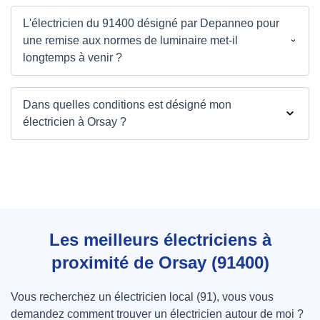
L'électricien du 91400 désigné par Depanneo pour
une remise aux normes de luminaire met-il
longtemps à venir ?
Dans quelles conditions est désigné mon
électricien à Orsay ?
Les meilleurs électriciens à
proximité de Orsay (91400)
Vous recherchez un électricien local (91), vous vous
demandez comment trouver un électricien autour de moi ?