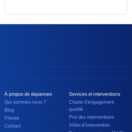
À propos de depanneo
Services et interventions
Qui sommes-nous ?
Charte d'engagement
qualité
Blog
Prix des interventions
Presse
Villes d'intervention
Contact