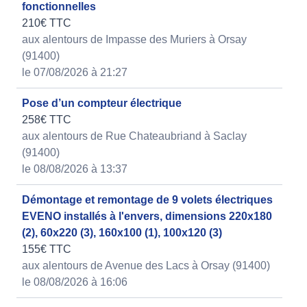
fonctionnelles
210€ TTC
aux alentours de Impasse des Muriers à Orsay
(91400)
le 07/08/2026 à 21:27
Pose d’un compteur électrique
258€ TTC
aux alentours de Rue Chateaubriand à Saclay
(91400)
le 08/08/2026 à 13:37
Démontage et remontage de 9 volets électriques
EVENO installés à l'envers, dimensions 220x180
(2), 60x220 (3), 160x100 (1), 100x120 (3)
155€ TTC
aux alentours de Avenue des Lacs à Orsay (91400)
le 08/08/2026 à 16:06