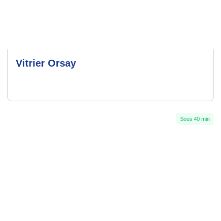
Vitrier Orsay
Sous 40 min