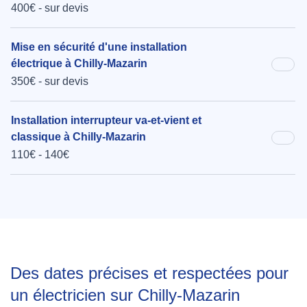
400€ - sur devis
Mise en sécurité d'une installation
électrique à Chilly-Mazarin
350€ - sur devis
Installation interrupteur va-et-vient et
classique à Chilly-Mazarin
110€ - 140€
Des dates précises et respectées pour
un électricien sur Chilly-Mazarin