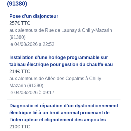
(91380)
Pose d’un disjoncteur
257€ TTC
aux alentours de Rue de Launay à Chilly-Mazarin
(91380)
le 04/08/2026 à 22:52
Installation d'une horloge programmable sur
tableau électrique pour gestion du chauffe-eau
214€ TTC
aux alentours de Allée des Copalms à Chilly-
Mazarin (91380)
le 04/08/2026 à 09:17
Diagnostic et réparation d'un dysfonctionnement
électrique lié à un bruit anormal provenant de
l'interrupteur et clignotement des ampoules
210€ TTC