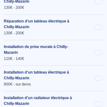
Chilly-Mazarin
130€ - 200€
Réparation d'un tableau électrique à
Chilly-Mazarin
130€ - 200€
Installation de prise murale à Chilly-
Mazarin
110€ - 140€
Installation d'un tableau électrique à
Chilly-Mazarin
800€ - sur devis
Installation d'un radiateur électrique à
Chilly-Mazarin