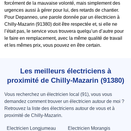
forcément de la mauvaise volonté, mais simplement des
urgences aussi à gérer pour lui, des retards de chantier.
Pour Depanneo, une parole donnée par un électricien à
Chilly-Mazarin (91380) doit être respectée et, si elle ne
l’était pas, le service vous trouvera quelqu’un d’autre pour
le faire en remplacement, avec la même qualité de travail
et les mêmes prix, vous pouvez en être certain.
Les meilleurs électriciens à
proximité de Chilly-Mazarin (91380)
Vous recherchez un électricien local (91), vous vous
demandez comment trouver un électricien autour de moi ?
Retrouvez la liste des électriciens autour de vous et à
proximité de Chilly-Mazarin.
Electricien Longjumeau
Electricien Morangis