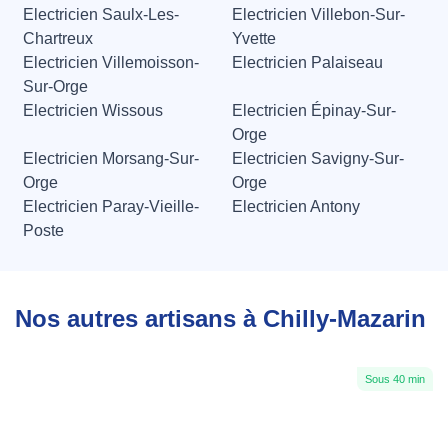
Electricien Saulx-Les-
Electricien Villebon-Sur-
Chartreux
Yvette
Electricien Villemoisson-
Electricien Palaiseau
Sur-Orge
Electricien Wissous
Electricien Épinay-Sur-
Orge
Electricien Morsang-Sur-
Electricien Savigny-Sur-
Orge
Orge
Electricien Paray-Vieille-
Electricien Antony
Poste
Nos autres artisans à Chilly-Mazarin
Sous 40 min