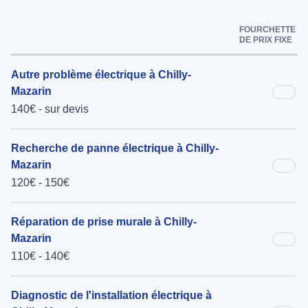
FOURCHETTE
DE PRIX FIXE
Autre problème électrique à Chilly-
Mazarin
140€ - sur devis
Recherche de panne électrique à Chilly-
Mazarin
120€ - 150€
Réparation de prise murale à Chilly-
Mazarin
110€ - 140€
Diagnostic de l'installation électrique à