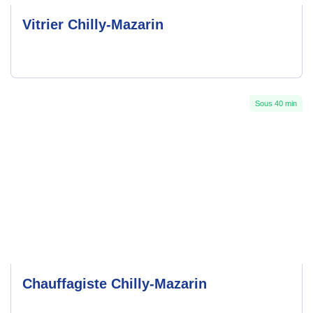
Vitrier Chilly-Mazarin
Sous 40 min
Chauffagiste Chilly-Mazarin