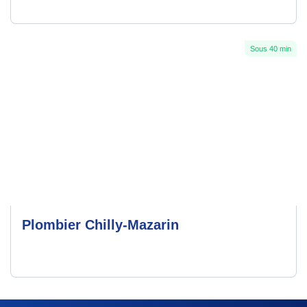
Sous 40 min
Plombier Chilly-Mazarin