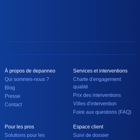
À propos de depanneo
Services et interventions
Qui sommes-nous ?
Charte d'engagement
qualité
Blog
Prix des interventions
Presse
Villes d'intervention
Contact
Foire aux questions (FAQ)
Pour les pros
Espace client
Solutions pour les
Suivi de dossier