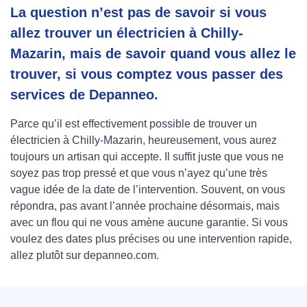
La question n’est pas de savoir si vous
allez trouver un électricien à Chilly-
Mazarin, mais de savoir quand vous allez le
trouver, si vous comptez vous passer des
services de Depanneo.
Parce qu’il est effectivement possible de trouver un
électricien à Chilly-Mazarin, heureusement, vous aurez
toujours un artisan qui accepte. Il suffit juste que vous ne
soyez pas trop pressé et que vous n’ayez qu’une très
vague idée de la date de l’intervention. Souvent, on vous
répondra, pas avant l’année prochaine désormais, mais
avec un flou qui ne vous amène aucune garantie. Si vous
voulez des dates plus précises ou une intervention rapide,
allez plutôt sur depanneo.com.