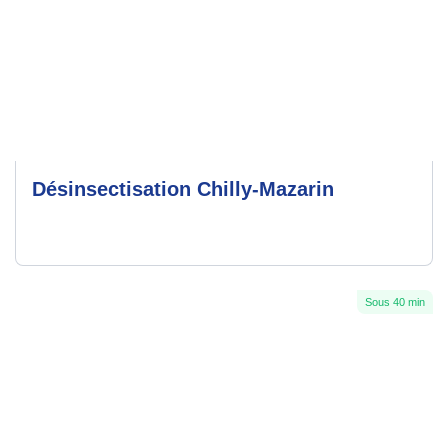
Désinsectisation Chilly-Mazarin
Sous 40 min