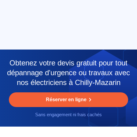
Obtenez votre devis gratuit pour tout
dépannage d'urgence ou travaux avec
nos électriciens à Chilly-Mazarin
Réserver en ligne
Sans engagement ni frais cachés