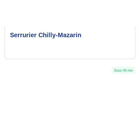
Serrurier Chilly-Mazarin
Sous 40 min