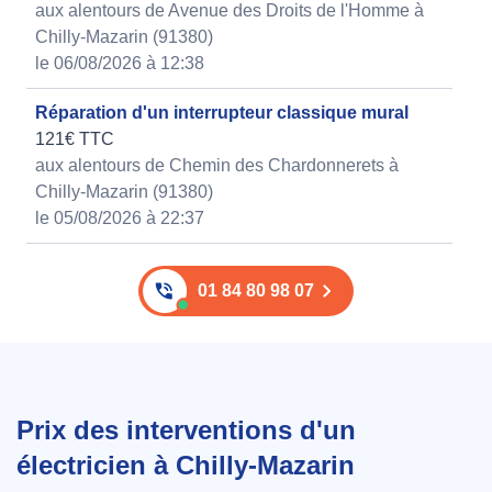
aux alentours de Avenue des Droits de l'Homme à
Chilly-Mazarin (91380)
le 06/08/2026 à 12:38
Réparation d'un interrupteur classique mural
121€ TTC
aux alentours de Chemin des Chardonnerets à
Chilly-Mazarin (91380)
le 05/08/2026 à 22:37
01 84 80 98 07
Prix des interventions d'un
électricien à Chilly-Mazarin