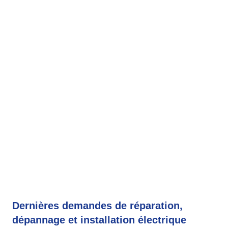
Dernières demandes de réparation,
dépannage et installation électrique