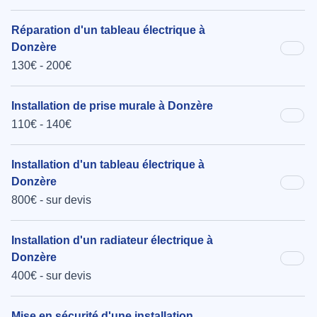
Réparation d'un tableau électrique à
Donzère
130€ - 200€
Installation de prise murale à Donzère
110€ - 140€
Installation d'un tableau électrique à
Donzère
800€ - sur devis
Installation d'un radiateur électrique à
Donzère
400€ - sur devis
Mise en sécurité d'une installation