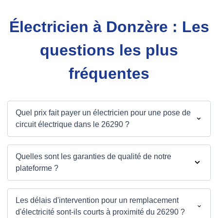
Électricien à Donzère : Les
questions les plus
fréquentes
Quel prix fait payer un électricien pour une pose de
circuit électrique dans le 26290 ?
Quelles sont les garanties de qualité de notre
plateforme ?
Les délais d'intervention pour un remplacement
d'électricité sont-ils courts à proximité du 26290 ?