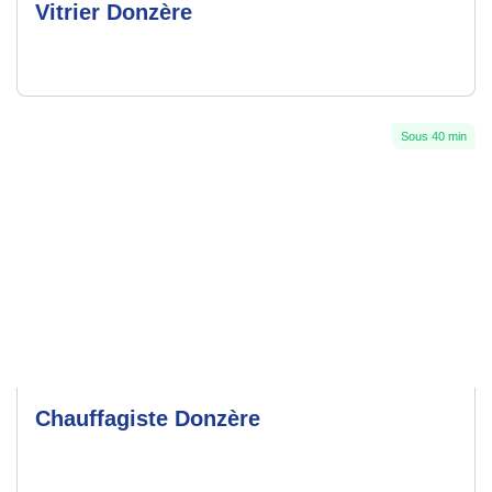
Vitrier Donzère
Sous 40 min
Chauffagiste Donzère