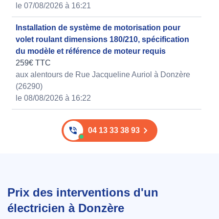
le 07/08/2026 à 16:21
Installation de système de motorisation pour
volet roulant dimensions 180/210, spécification
du modèle et référence de moteur requis
259€ TTC
aux alentours de Rue Jacqueline Auriol à Donzère
(26290)
le 08/08/2026 à 16:22
04 13 33 38 93
Prix des interventions d'un
électricien à Donzère