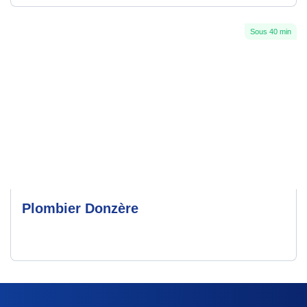
Sous 40 min
Plombier Donzère