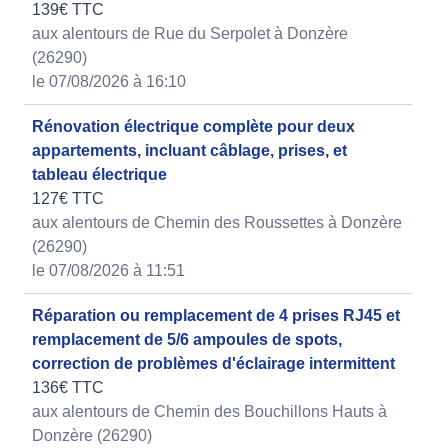
139€ TTC
aux alentours de Rue du Serpolet à Donzère
(26290)
le 07/08/2026 à 16:10
Rénovation électrique complète pour deux
appartements, incluant câblage, prises, et
tableau électrique
127€ TTC
aux alentours de Chemin des Roussettes à Donzère
(26290)
le 07/08/2026 à 11:51
Réparation ou remplacement de 4 prises RJ45 et
remplacement de 5/6 ampoules de spots,
correction de problèmes d'éclairage intermittent
136€ TTC
aux alentours de Chemin des Bouchillons Hauts à
Donzère (26290)