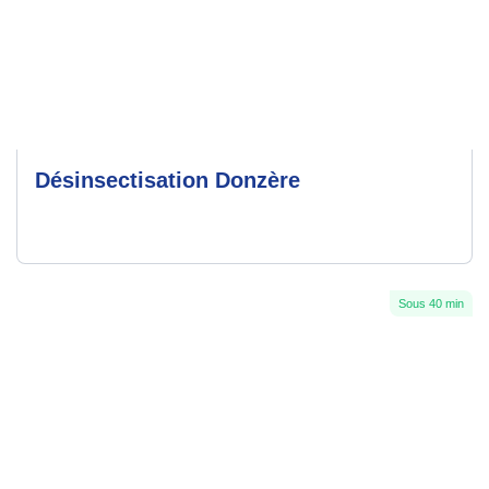
Désinsectisation Donzère
Sous 40 min