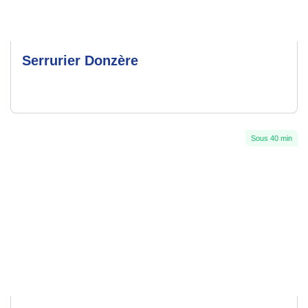
Serrurier Donzère
Sous 40 min