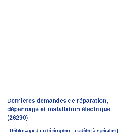
Dernières demandes de réparation,
dépannage et installation électrique
(26290)
Déblocage d'un télérupteur modèle [à spécifier]