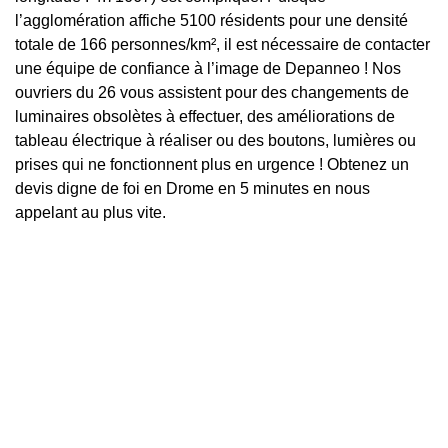
l’agglomération affiche 5100 résidents pour une densité
totale de 166 personnes/km², il est nécessaire de contacter
une équipe de confiance à l’image de Depanneo ! Nos
ouvriers du 26 vous assistent pour des changements de
luminaires obsolètes à effectuer, des améliorations de
tableau électrique à réaliser ou des boutons, lumières ou
prises qui ne fonctionnent plus en urgence ! Obtenez un
devis digne de foi en Drome en 5 minutes en nous
appelant au plus vite.