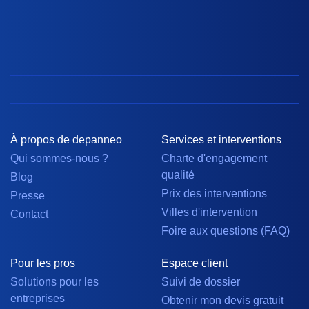
À propos de depanneo
Services et interventions
Qui sommes-nous ?
Charte d'engagement
qualité
Blog
Prix des interventions
Presse
Villes d'intervention
Contact
Foire aux questions (FAQ)
Pour les pros
Espace client
Solutions pour les
Suivi de dossier
entreprises
Obtenir mon devis gratuit