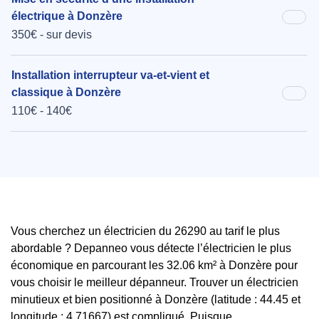
électrique à Donzère
350€ - sur devis
Installation interrupteur va-et-vient et
classique à Donzère
110€ - 140€
Vous cherchez un électricien du 26290 au tarif le plus
abordable ? Depanneo vous détecte l’électricien le plus
économique en parcourant les 32.06 km² à Donzère pour
vous choisir le meilleur dépanneur. Trouver un électricien
minutieux et bien positionné à Donzère (latitude : 44.45 et
longitude : 4.71667) est compliqué. Puisque