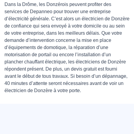
Dans la Drôme, les Donzérois peuvent profiter des
services de Depanneo pour trouver une entreprise
d’électricité générale. C’est alors un électricien de Donzère
de confiance qui sera envoyé à votre domicile ou au sein
de votre entreprise, dans les meilleurs délais. Que votre
demande d’intervention concerne la mise en place
d’équipements de domotique, la réparation d’une
motorisation de portail ou encore l’installation d’un
plancher chauffant électrique, les électriciens de Donzère
répondent présent. De plus, un devis gratuit est fourni
avant le début de tous travaux. Si besoin d’un dépannage,
40 minutes d’attente seront nécessaires avant de voir un
électricien de Donzère à votre porte.