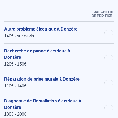
FOURCHETTE
DE PRIX FIXE
Autre problème électrique à Donzère
140€ - sur devis
Recherche de panne électrique à
Donzère
120€ - 150€
Réparation de prise murale à Donzère
110€ - 140€
Diagnostic de l'installation électrique à
Donzère
130€ - 200€