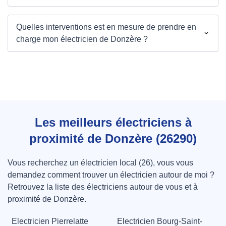
Quelles interventions est en mesure de prendre en
charge mon électricien de Donzère ?
Les meilleurs électriciens à
proximité de Donzère (26290)
Vous recherchez un électricien local (26), vous vous
demandez comment trouver un électricien autour de moi ?
Retrouvez la liste des électriciens autour de vous et à
proximité de Donzère.
Electricien Pierrelatte
Electricien Bourg-Saint-