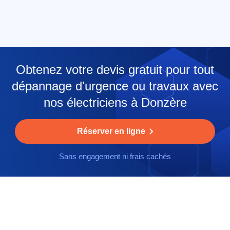
Obtenez votre devis gratuit pour tout
dépannage d'urgence ou travaux avec
nos électriciens à Donzère
Réserver en ligne
Sans engagement ni frais cachés