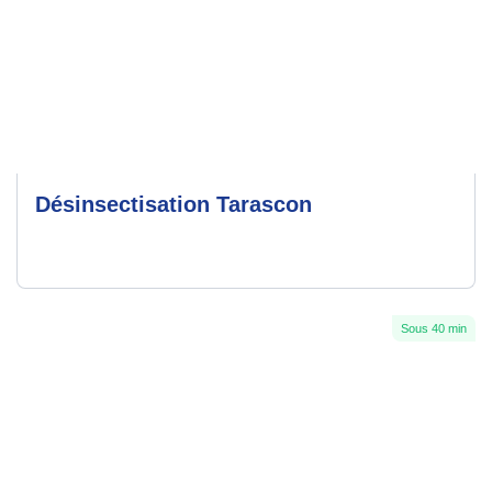
Désinsectisation Tarascon
Sous 40 min