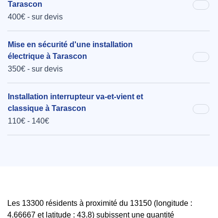
Tarascon
400€ - sur devis
Mise en sécurité d'une installation
électrique à Tarascon
350€ - sur devis
Installation interrupteur va-et-vient et
classique à Tarascon
110€ - 140€
Les 13300 résidents à proximité du 13150 (longitude :
4.66667 et latitude : 43.8) subissent une quantité