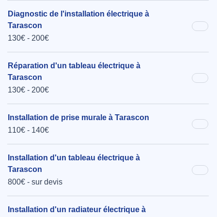
Diagnostic de l'installation électrique à
Tarascon
130€ - 200€
Réparation d'un tableau électrique à
Tarascon
130€ - 200€
Installation de prise murale à Tarascon
110€ - 140€
Installation d'un tableau électrique à
Tarascon
800€ - sur devis
Installation d'un radiateur électrique à