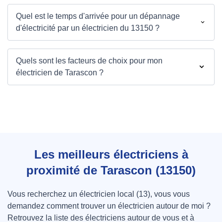
Quel est le temps d'arrivée pour un dépannage
d'électricité par un électricien du 13150 ?
Quels sont les facteurs de choix pour mon
électricien de Tarascon ?
Les meilleurs électriciens à
proximité de Tarascon (13150)
Vous recherchez un électricien local (13), vous vous
demandez comment trouver un électricien autour de moi ?
Retrouvez la liste des électriciens autour de vous et à