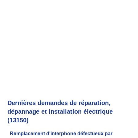
Dernières demandes de réparation,
dépannage et installation électrique
(13150)
Remplacement d'interphone défectueux par