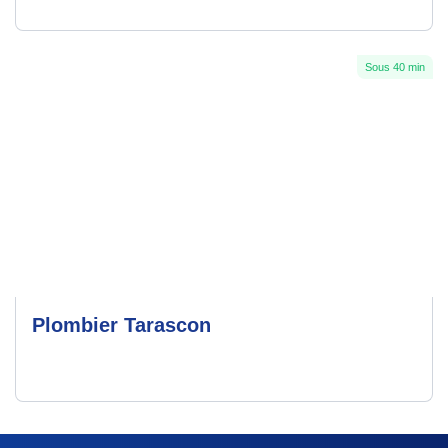
Sous 40 min
Plombier Tarascon