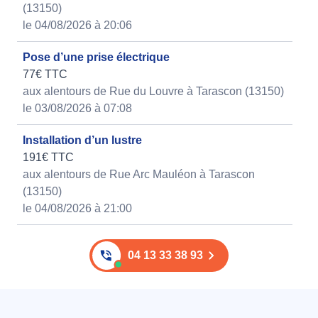
(13150)
le 04/08/2026 à 20:06
Pose d’une prise électrique
77€ TTC
aux alentours de Rue du Louvre à Tarascon (13150)
le 03/08/2026 à 07:08
Installation d’un lustre
191€ TTC
aux alentours de Rue Arc Mauléon à Tarascon
(13150)
le 04/08/2026 à 21:00
04 13 33 38 93