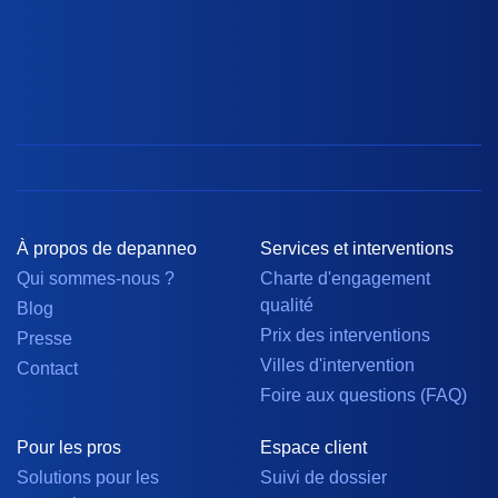
À propos de depanneo
Services et interventions
Qui sommes-nous ?
Charte d'engagement
qualité
Blog
Prix des interventions
Presse
Villes d'intervention
Contact
Foire aux questions (FAQ)
Pour les pros
Espace client
Solutions pour les
Suivi de dossier