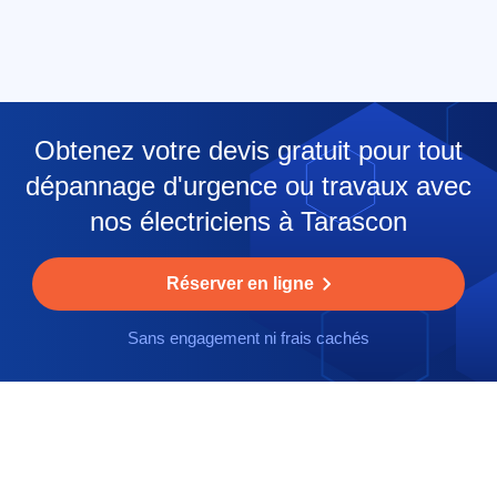
Obtenez votre devis gratuit pour tout
dépannage d'urgence ou travaux avec
nos électriciens à Tarascon
Réserver en ligne
Sans engagement ni frais cachés