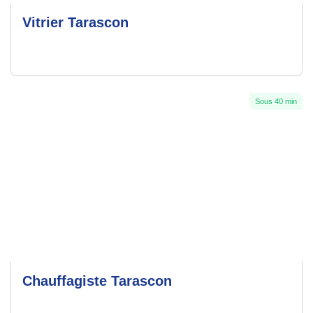
Vitrier Tarascon
Sous 40 min
Chauffagiste Tarascon