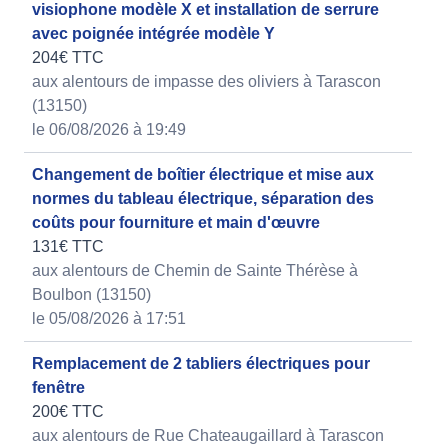
visiophone modèle X et installation de serrure
avec poignée intégrée modèle Y
204€ TTC
aux alentours de impasse des oliviers à Tarascon
(13150)
le 06/08/2026 à 19:49
Changement de boîtier électrique et mise aux
normes du tableau électrique, séparation des
coûts pour fourniture et main d'œuvre
131€ TTC
aux alentours de Chemin de Sainte Thérèse à
Boulbon (13150)
le 05/08/2026 à 17:51
Remplacement de 2 tabliers électriques pour
fenêtre
200€ TTC
aux alentours de Rue Chateaugaillard à Tarascon