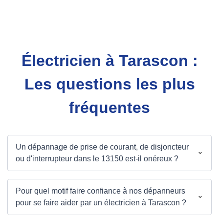
Électricien à Tarascon :
Les questions les plus
fréquentes
Un dépannage de prise de courant, de disjoncteur
ou d'interrupteur dans le 13150 est-il onéreux ?
Pour quel motif faire confiance à nos dépanneurs
pour se faire aider par un électricien à Tarascon ?