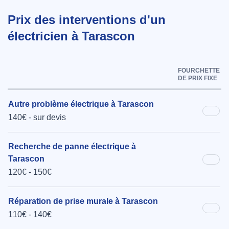
Prix des interventions d'un
électricien à Tarascon
FOURCHETTE
DE PRIX FIXE
Autre problème électrique à Tarascon
140€ - sur devis
Recherche de panne électrique à
Tarascon
120€ - 150€
Réparation de prise murale à Tarascon
110€ - 140€