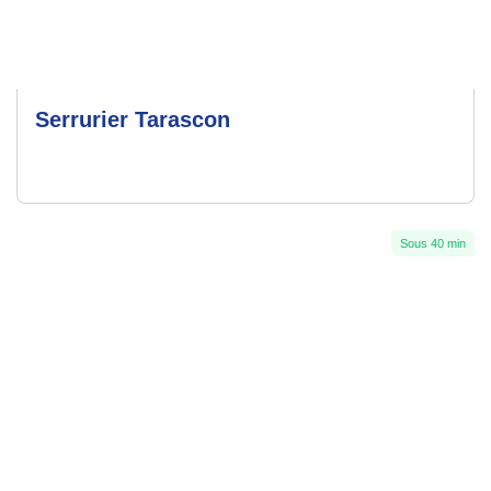
Serrurier Tarascon
Sous 40 min