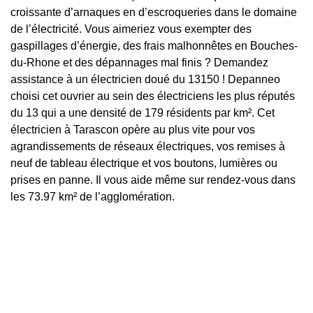
croissante d’arnaques en d’escroqueries dans le domaine
de l’électricité. Vous aimeriez vous exempter des
gaspillages d’énergie, des frais malhonnêtes en Bouches-
du-Rhone et des dépannages mal finis ? Demandez
assistance à un électricien doué du 13150 ! Depanneo
choisi cet ouvrier au sein des électriciens les plus réputés
du 13 qui a une densité de 179 résidents par km². Cet
électricien à Tarascon opère au plus vite pour vos
agrandissements de réseaux électriques, vos remises à
neuf de tableau électrique et vos boutons, lumières ou
prises en panne. Il vous aide même sur rendez-vous dans
les 73.97 km² de l’agglomération.