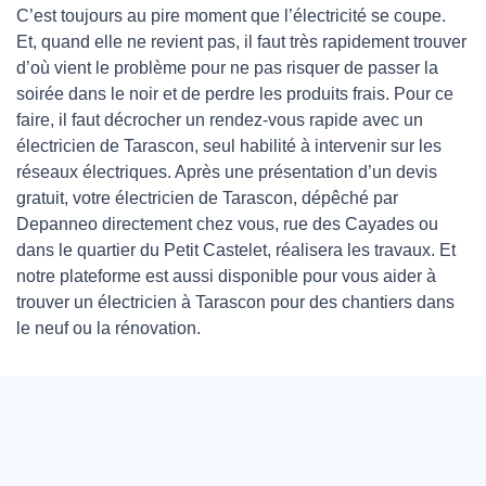
C’est toujours au pire moment que l’électricité se coupe.
Et, quand elle ne revient pas, il faut très rapidement trouver
d’où vient le problème pour ne pas risquer de passer la
soirée dans le noir et de perdre les produits frais. Pour ce
faire, il faut décrocher un rendez-vous rapide avec un
électricien de Tarascon, seul habilité à intervenir sur les
réseaux électriques. Après une présentation d’un devis
gratuit, votre électricien de Tarascon, dépêché par
Depanneo directement chez vous, rue des Cayades ou
dans le quartier du Petit Castelet, réalisera les travaux. Et
notre plateforme est aussi disponible pour vous aider à
trouver un électricien à Tarascon pour des chantiers dans
le neuf ou la rénovation.