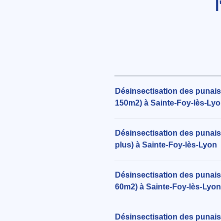
Désinsectisation des punaise
150m2) à Sainte-Foy-lès-Ly
Désinsectisation des punaise
plus) à Sainte-Foy-lès-Lyon
Désinsectisation des punaise
60m2) à Sainte-Foy-lès-Lyon
Désinsectisation des punaise