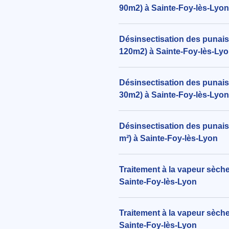
90m2) à Sainte-Foy-lès-Lyon
Désinsectisation des punaise
120m2) à Sainte-Foy-lès-Ly
Désinsectisation des punaises
30m2) à Sainte-Foy-lès-Lyon
Désinsectisation des punaises
m²) à Sainte-Foy-lès-Lyon
Traitement à la vapeur sèche
Sainte-Foy-lès-Lyon
Traitement à la vapeur sèche
Sainte-Foy-lès-Lyon