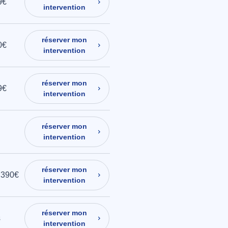
9€
intervention
réserver mon
0€
intervention
réserver mon
9€
intervention
réserver mon
intervention
réserver mon
1 390€
intervention
réserver mon
s
intervention