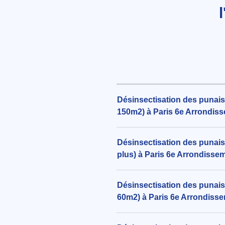
Désinsectisation des punaise
150m2) à Paris 6e Arrondis
Désinsectisation des punaise
plus) à Paris 6e Arrondisse
Désinsectisation des punaise
60m2) à Paris 6e Arrondiss