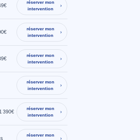
réserver mon
49€
intervention
réserver mon
90€
intervention
réserver mon
89€
intervention
réserver mon
intervention
réserver mon
 1 390€
intervention
réserver mon
is