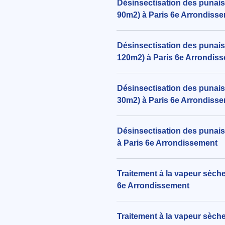
Désinsectisation des punaise
90m2) à Paris 6e Arrondiss
Désinsectisation des punaise
120m2) à Paris 6e Arrondis
Désinsectisation des punaises
30m2) à Paris 6e Arrondiss
Désinsectisation des punaises
à Paris 6e Arrondissement
Traitement à la vapeur sèche
6e Arrondissement
Traitement à la vapeur sèche 