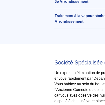
6e Arrondissement
Traitement à la vapeur sèche
Arrondissement
Société Spécialisée 
Un expert en élimination de pun
envoyé rapidement par Depanne
Vous habitez au sein du boulev
l’Ancienne Comédie ou de la r
car vous avez observé des nuis
disposé à choisir à votre plac