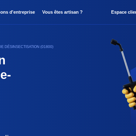
ions d'entreprise
Vous êtes artisan ?
Espace clie
DE DÉSINSECTISATION (01800)
n
e-