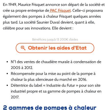
En 1949, Maurice Frisquet annonce son départ de la société et
crée sa propre entreprise de
PAC Frisquet
. Celle-ci proposera
également des pompes à chaleur Frisquet quelques années
plus tard. La société Saunier Duval devient, quant à elle,
célèbre pour ses innovations. Elle devient :
Bénéficiez jusqu’à 13 200€ d’aides
Obtenir les aides d'Etat
N°1 des ventes de chaudière murale à condensation de
2005 à 2012.
Récompensée pour la mise au point de la pompe à
chaleur la plus silencieuse du marché en 2016.
Détentrice du label « Industrie du Futur » pour son site
industriel propre et sa gamme de pompes à chaleur en
2017.
2 gammes de pompes à chaleur