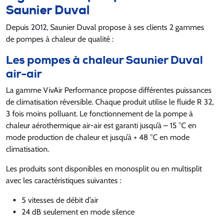
Saunier Duval
Depuis 2012, Saunier Duval propose à ses clients 2 gammes
de pompes à chaleur de qualité :
Les pompes à chaleur Saunier Duval
air-air
La gamme VivAir Performance propose différentes puissances
de climatisation réversible. Chaque produit utilise le fluide R 32,
3 fois moins polluant. Le fonctionnement de la pompe à
chaleur aérothermique air-air est garanti jusqu’à – 15 °C en
mode production de chaleur et jusqu’à + 48 °C en mode
climatisation.
Les produits sont disponibles en monosplit ou en multisplit
avec les caractéristiques suivantes :
5 vitesses de débit d’air
24 dB seulement en mode silence