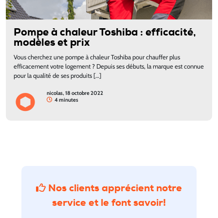
Pompe à chaleur Toshiba : efficacité,
modèles et prix
Vous cherchez une pompe à chaleur Toshiba pour chauffer plus
efficacement votre logement ? Depuis ses débuts, la marque est connue
pour la qualité de ses produits […]
nicolas, 18 octobre 2022
4 minutes
Nos clients apprécient notre
service
et le font savoir!