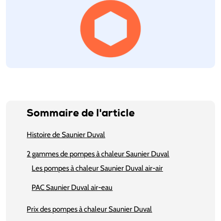
Sommaire de l'article
Histoire de Saunier Duval
2 gammes de pompes à chaleur Saunier Duval
Les pompes à chaleur Saunier Duval air-air
PAC Saunier Duval air-eau
Prix des pompes à chaleur Saunier Duval