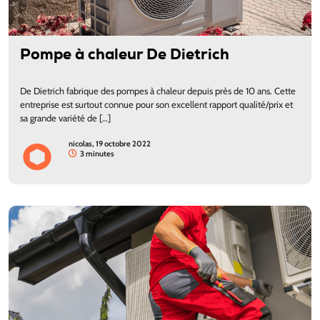
Pompe à chaleur De Dietrich
De Dietrich fabrique des pompes à chaleur depuis près de 10 ans. Cette
entreprise est surtout connue pour son excellent rapport qualité/prix et
sa grande variété de […]
nicolas, 19 octobre 2022
3 minutes