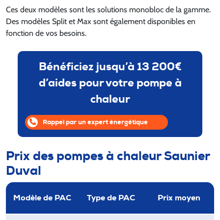
Ces deux modèles sont les solutions monobloc de la gamme.
Des modèles Split et Max sont également disponibles en
fonction de vos besoins.
Bénéficiez jusqu’à 13 200€
d’aides pour votre pompe à
chaleur
Rappel par un expert énergétique
Prix des pompes à chaleur Saunier
Duval
Modèle de PAC
Type de PAC
Prix moyen