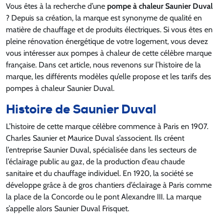
Vous êtes à la recherche d’une
pompe à chaleur Saunier Duval
? Depuis sa création, la marque est synonyme de qualité en
matière de chauffage et de produits électriques. Si vous êtes en
pleine rénovation énergétique de votre logement, vous devez
vous intéresser aux pompes à chaleur de cette célèbre marque
française. Dans cet article, nous revenons sur l’histoire de la
marque, les différents modèles qu’elle propose et les tarifs des
pompes à chaleur Saunier Duval.
Histoire de Saunier Duval
L’histoire de cette marque célèbre commence à Paris en 1907.
Charles Saunier et Maurice Duval s’associent. Ils créent
l’entreprise Saunier Duval, spécialisée dans les secteurs de
l’éclairage public au gaz, de la production d’eau chaude
sanitaire et du chauffage individuel. En 1920, la société se
développe grâce à de gros chantiers d’éclairage à Paris comme
la place de la Concorde ou le pont Alexandre III. La marque
s’appelle alors Saunier Duval Frisquet.