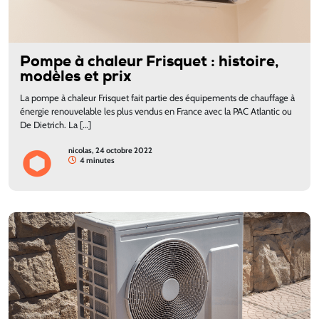
Pompe à chaleur Frisquet : histoire,
modèles et prix
La pompe à chaleur Frisquet fait partie des équipements de chauffage à
énergie renouvelable les plus vendus en France avec la PAC Atlantic ou
De Dietrich. La […]
nicolas, 24 octobre 2022
4 minutes