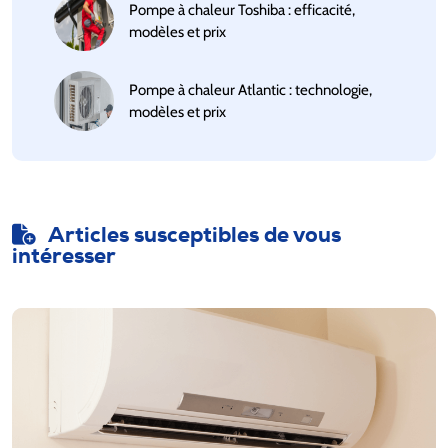
Pompe à chaleur Toshiba : efficacité,
modèles et prix
Pompe à chaleur Atlantic : technologie,
modèles et prix
Articles susceptibles de vous
intéresser