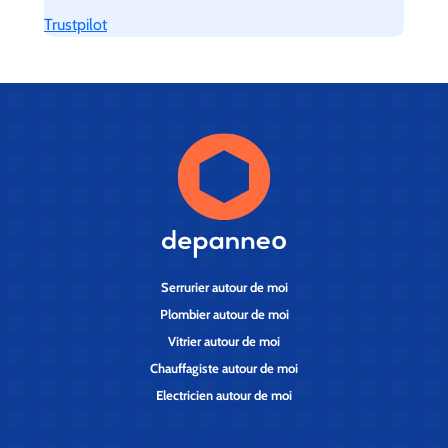
Trustpilot
Serrurier autour de moi
Plombier autour de moi
Vitrier autour de moi
Chauffagiste autour de moi
Electricien autour de moi