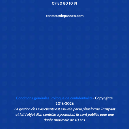
09 80 80 10 91
contact@depanneo.com
Conditions générales
Politique de confidentialité
- Copyright©
2016-2026
La gestion des avis clients est assurée par la plateforme Trustpilot
et fait l'objet d'un contrôle a posteriori. Ils sont publiés pour une
durée maximale de 10 ans.