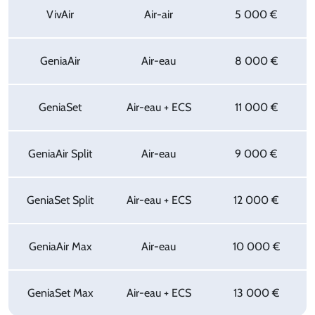
VivAir
Air-air
5 000 €
GeniaAir
Air-eau
8 000 €
GeniaSet
Air-eau + ECS
11 000 €
GeniaAir Split
Air-eau
9 000 €
GeniaSet Split
Air-eau + ECS
12 000 €
GeniaAir Max
Air-eau
10 000 €
GeniaSet Max
Air-eau + ECS
13 000 €