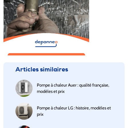
Articles similaires
Pompe à chaleur Auer : qualité française,
modèles et prix
Pompe à chaleur LG : histoire, modèles et
prix