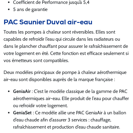
Coefficient de Performance jusqu’à 5,4
5 ans de garantie
PAC Saunier Duval air-eau
Toutes les pompes à chaleur sont réversibles. Elles sont
capables de refroidir l’eau qui circule dans les radiateurs ou
dans le plancher chauffant pour assurer le rafraîchissement de
votre logement en été. Cette fonction est efficace seulement si
vos émetteurs sont compatibles.
Deux modèles principaux de pompe à chaleur aérothermique
air-eau sont disponibles auprès de la marque française :
GeniaAir
: C’est le modèle classique de la gamme de PAC
aérothermiques air-eau. Elle produit de l’eau pour chauffer
ou refroidir votre logement.
GeniaSet
: Ce modèle allie une PAC GeniaAir à un ballon
d’eau chaude afin d’assurer 3 services : chauffage,
rafraîchissement et production d’eau chaude sanitaire.