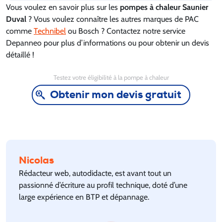
Vous voulez en savoir plus sur les
pompes à chaleur Saunier
Duval
? Vous voulez connaître les autres marques de PAC
comme
Technibel
ou Bosch ? Contactez notre service
Depanneo pour plus d’informations ou pour obtenir un devis
détaillé !
Testez votre éligibilité à la pompe à chaleur
Obtenir mon devis gratuit
Nicolas
Rédacteur web, autodidacte, est avant tout un
passionné d’écriture au profil technique, doté d’une
large expérience en BTP et dépannage.