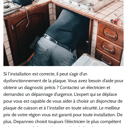
Si l’installation est correcte, il peut s’agir d’un
dysfonctionnement de la plaque. Vous avez besoin d’aide pour
obtenir un diagnostic précis ? Contactez un électricien et
demandez un dépannage d’urgence. L’expert qui se déplace
pour vous est capable de vous aider à choisir un disjoncteur de
plaque de cuisson et à l’installer en toute sécurité. Le meilleur
prix de votre région vous est garanti pour toute installation. De
plus, Depanneo choisit toujours l’électricien le plus compétent