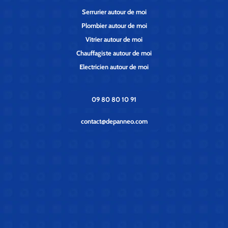
Serrurier autour de moi
Plombier autour de moi
Vitrier autour de moi
Chauffagiste autour de moi
Electricien autour de moi
09 80 80 10 91
contact@depanneo.com