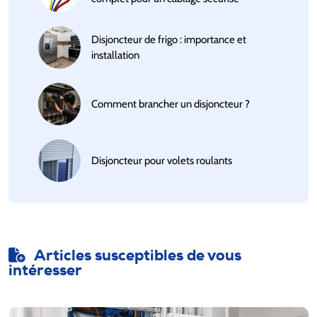
Disjoncteur de frigo : importance et
installation
Comment brancher un disjoncteur ?
Disjoncteur pour volets roulants
Articles susceptibles de vous
intéresser