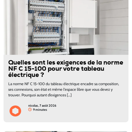
Quelles sont les exigences de la norme
NF C 15-100 pour votre tableau
électrique ?
La norme NF C 15-100 du tableau électrique encadre sa composition,
ses connexions, son état et même l'espace libre que vous devez y
trouver. Pourquoi autant d’exigences […]
nicolas, 7 août 2026
9 minutes