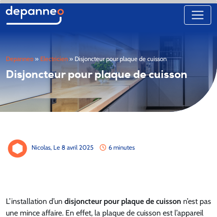
Depanneo
»
Electricien
»
Disjoncteur pour plaque de cuisson
Disjoncteur pour plaque de cuisson
Nicolas,
Le 8 avril 2025
6 minutes
L’installation d’un
disjoncteur pour plaque de cuisson
n’est pas
une mince affaire. En effet, la plaque de cuisson est l’appareil