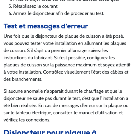
Rétablissez le courant.
Armez le disjoncteur afin de procéder au test.
Test et messages d’erreur
Une fois que le disjoncteur de plaque de cuisson a été posé,
vous pouvez tester votre installation en allumant les plaques
de cuisson. S’il s’agit du premier allumage, suivez les
instructions du fabricant. Si c’est possible, configurez les
plaques de cuisson sur la puissance maximum et soyez attentif
à votre installation. Contrôlez visuellement l’état des câbles et
des branchements.
Si aucune anomalie n’apparaît durant le chauffage et que le
disjoncteur ne saute pas durant le test, c’est que l’installation a
été bien réalisée. En cas de messages d’erreur sur la plaque ou
sur le tableau électrique, consultez le manuel d’utilisation et
vérifiez les connexions.
Disjoncteur pour plaque à