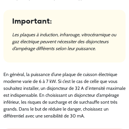
Important:
Les plaques à induction, infrarouge, vitrocéramique ou
gaz électrique peuvent nécessiter des disjoncteurs
d’ampérage différents selon leur puissance.
En général, la puissance d’une plaque de cuisson électrique
moderne varie de 6 à 7 kW. Si c’est le cas de celle que vous
souhaitez installer, un disjoncteur de 32 A d’intensité maximale
est indispensable. En choisissant un disjoncteur d’ampérage
inférieur, les risques de surcharge et de surchauffe sont très
grands. Dans le but de réduire le danger, choisissez un
différentiel avec une sensibilité de 30 mA.