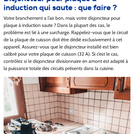
induction qui saute : que faire ?
Votre branchement a l’air bon, mais votre disjoncteur pour
plaque à induction saute ? Dans la plupart des cas, le
problème est lié à une surcharge. Rappelez-vous que le circuit
de la plaque de cuisson doit être dédié exclusivement à cet
appareil. Assurez-vous que le disjoncteur installé est bien
calibré pour votre plaque de cuisson (32 A). Si c’est le cas,
contrôlez si le disjoncteur divisionnaire en amont est adapté à
la puissance totale des circuits présents dans la cuisine.