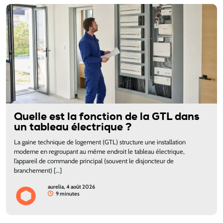
Quelle est la fonction de la GTL dans
un tableau électrique ?
La gaine technique de logement (GTL) structure une installation
moderne en regroupant au même endroit le tableau électrique,
l’appareil de commande principal (souvent le disjoncteur de
branchement) […]
aurelia, 4 août 2026
9 minutes