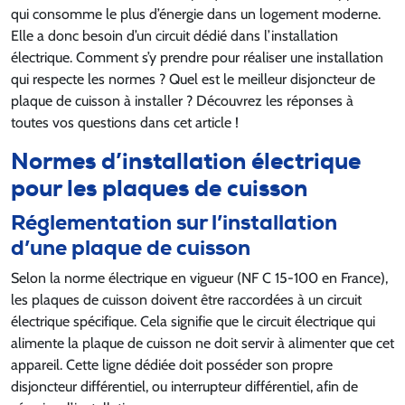
qui consomme le plus d’énergie dans un logement moderne.
Elle a donc besoin d’un circuit dédié dans l’installation
électrique. Comment s’y prendre pour réaliser une installation
qui respecte les normes ? Quel est le meilleur disjoncteur de
plaque de cuisson à installer ? Découvrez les réponses à
toutes vos questions dans cet article !
Normes d’installation électrique
pour les plaques de cuisson
Réglementation sur l’installation
d’une plaque de cuisson
Selon la norme électrique en vigueur (NF C 15-100 en France),
les plaques de cuisson doivent être raccordées à un circuit
électrique spécifique. Cela signifie que le circuit électrique qui
alimente la plaque de cuisson ne doit servir à alimenter que cet
appareil. Cette ligne dédiée doit posséder son propre
disjoncteur différentiel, ou interrupteur différentiel, afin de