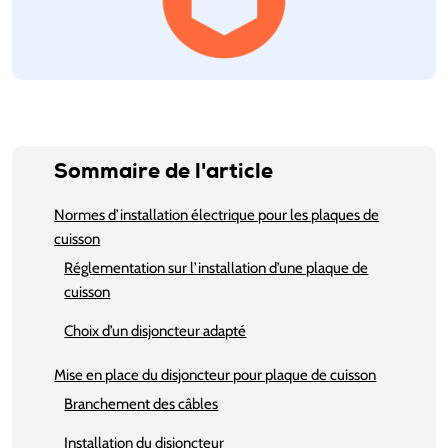
Sommaire de l'article
Normes d’installation électrique pour les plaques de
cuisson
Réglementation sur l’installation d’une plaque de
cuisson
Choix d’un disjoncteur adapté
Mise en place du disjoncteur pour plaque de cuisson
Branchement des câbles
Installation du disjoncteur