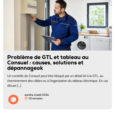
Problème de GTL et tableau au
Consuel : causes, solutions et
dépannageok
Un contrôle du Consuel peut être bloqué par un détail lié à la GTL, au
cheminement des câbles ou à l’organisation du tableau électrique. En cas
d’écart […]
aurelia, 6 août 2026
10 minutes