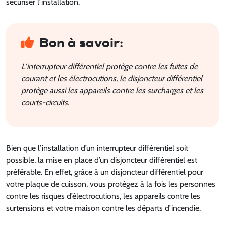
sécuriser l’installation.
Bon à savoir:
L’interrupteur différentiel protège contre les fuites de
courant et les électrocutions, le disjoncteur différentiel
protège aussi les appareils contre les surcharges et les
courts-circuits.
Bien que l’installation d’un interrupteur différentiel soit
possible, la mise en place d’un disjoncteur différentiel est
préférable. En effet, grâce à un disjoncteur différentiel pour
votre plaque de cuisson, vous protégez à la fois les personnes
contre les risques d’électrocutions, les appareils contre les
surtensions et votre maison contre les départs d’incendie.