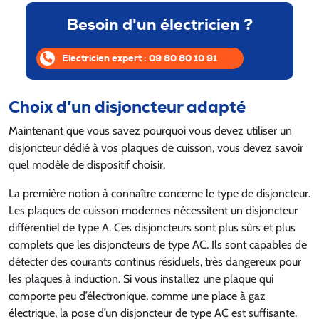
Besoin d'un électricien ?
Electricien expert : 09 80 80 10 91
Choix d’un disjoncteur adapté
Maintenant que vous savez pourquoi vous devez utiliser un
disjoncteur dédié à vos plaques de cuisson, vous devez savoir
quel modèle de dispositif choisir.
La première notion à connaître concerne le type de disjoncteur.
Les plaques de cuisson modernes nécessitent un disjoncteur
différentiel de type A. Ces disjoncteurs sont plus sûrs et plus
complets que les disjoncteurs de type AC. Ils sont capables de
détecter des courants continus résiduels, très dangereux pour
les plaques à induction. Si vous installez une plaque qui
comporte peu d’électronique, comme une place à gaz
électrique, la pose d’un disjoncteur de type AC est suffisante.