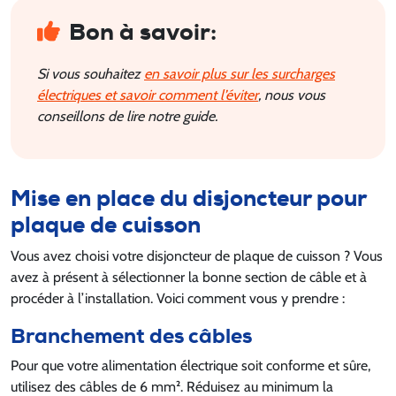
Bon à savoir:
Si vous souhaitez
en savoir plus sur les surcharges
électriques et savoir comment l’éviter
, nous vous
conseillons de lire notre guide.
Mise en place du disjoncteur pour
plaque de cuisson
Vous avez choisi votre disjoncteur de plaque de cuisson ? Vous
avez à présent à sélectionner la bonne section de câble et à
procéder à l’installation. Voici comment vous y prendre :
Branchement des câbles
Pour que votre alimentation électrique soit conforme et sûre,
utilisez des câbles de 6 mm². Réduisez au minimum la