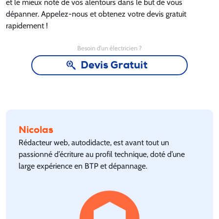
et le mieux noté de vos alentours dans le but de vous
dépanner. Appelez-nous et obtenez votre devis gratuit
rapidement !
Besoin d'un électricien ?
Devis Gratuit
Nicolas
Rédacteur web, autodidacte, est avant tout un
passionné d’écriture au profil technique, doté d’une
large expérience en BTP et dépannage.