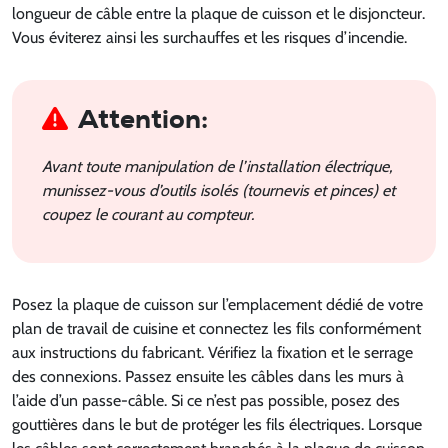
longueur de câble entre la plaque de cuisson et le disjoncteur.
Vous éviterez ainsi les surchauffes et les risques d’incendie.
Attention:
Avant toute manipulation de l’installation électrique,
munissez-vous d’outils isolés (tournevis et pinces) et
coupez le courant au compteur.
Posez la plaque de cuisson sur l’emplacement dédié de votre
plan de travail de cuisine et connectez les fils conformément
aux instructions du fabricant. Vérifiez la fixation et le serrage
des connexions. Passez ensuite les câbles dans les murs à
l’aide d’un passe-câble. Si ce n’est pas possible, posez des
gouttières dans le but de protéger les fils électriques. Lorsque