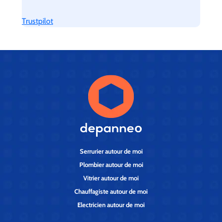
Trustpilot
Serrurier autour de moi
Plombier autour de moi
Vitrier autour de moi
Chauffagiste autour de moi
Electricien autour de moi