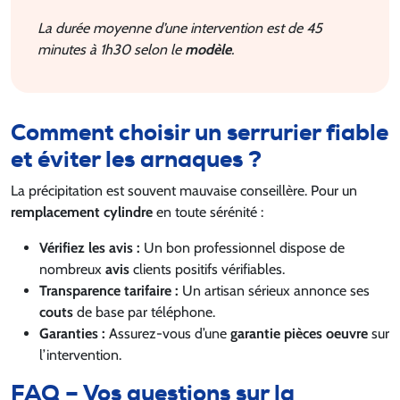
La durée moyenne d’une intervention est de 45
minutes à 1h30 selon le
modèle
.
Comment choisir un serrurier fiable
et éviter les arnaques ?
La précipitation est souvent mauvaise conseillère. Pour un
remplacement cylindre
en toute sérénité :
Vérifiez les avis :
Un bon professionnel dispose de
nombreux
avis
clients positifs vérifiables.
Transparence tarifaire :
Un artisan sérieux annonce ses
couts
de base par téléphone.
Garanties :
Assurez-vous d’une
garantie pièces oeuvre
sur
l’intervention.
FAQ – Vos questions sur la