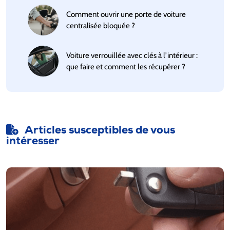
Comment ouvrir une porte de voiture
centralisée bloquée ?
Voiture verrouillée avec clés à l’intérieur :
que faire et comment les récupérer ?
Articles susceptibles de vous
intéresser