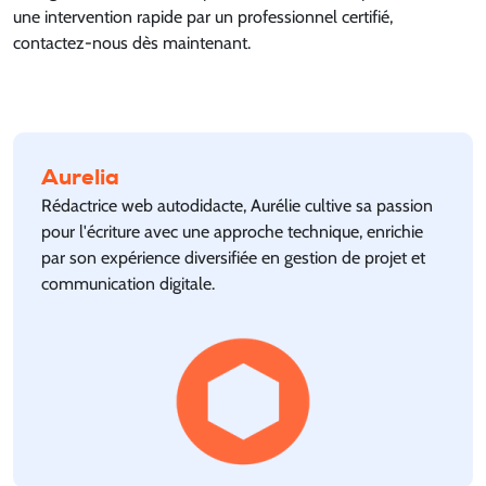
une intervention rapide par un professionnel certifié,
contactez-nous dès maintenant.
Aurelia
Rédactrice web autodidacte, Aurélie cultive sa passion
pour l'écriture avec une approche technique, enrichie
par son expérience diversifiée en gestion de projet et
communication digitale.