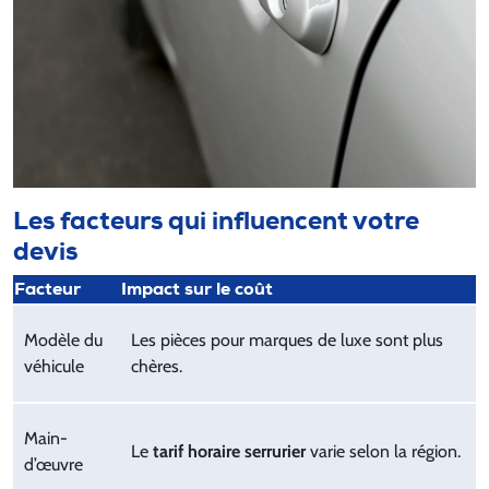
Les facteurs qui influencent votre
devis
Facteur
Impact sur le coût
Modèle du
Les pièces pour marques de luxe sont plus
véhicule
chères.
Main-
Le
tarif horaire serrurier
varie selon la région.
d’œuvre