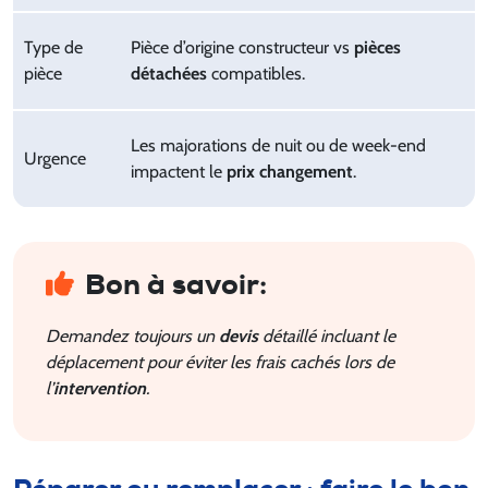
Type de
Pièce d’origine constructeur vs
pièces
pièce
détachées
compatibles.
Les majorations de nuit ou de week-end
Urgence
impactent le
prix changement
.
Bon à savoir:
Demandez toujours un
devis
détaillé incluant le
déplacement pour éviter les frais cachés lors de
l’
intervention
.