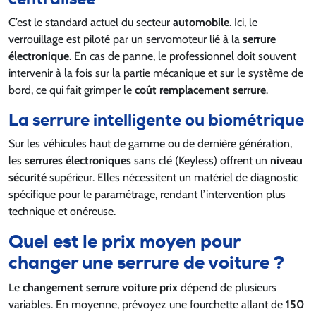
C’est le standard actuel du secteur
automobile
. Ici, le
verrouillage est piloté par un servomoteur lié à la
serrure
électronique
. En cas de panne, le professionnel doit souvent
intervenir à la fois sur la partie mécanique et sur le système de
bord, ce qui fait grimper le
coût remplacement serrure
.
La serrure intelligente ou biométrique
Sur les véhicules haut de gamme ou de dernière génération,
les
serrures électroniques
sans clé (Keyless) offrent un
niveau
sécurité
supérieur. Elles nécessitent un matériel de diagnostic
spécifique pour le paramétrage, rendant l’intervention plus
technique et onéreuse.
Quel est le prix moyen pour
changer une serrure de voiture ?
Le
changement serrure voiture prix
dépend de plusieurs
variables. En moyenne, prévoyez une fourchette allant de
150