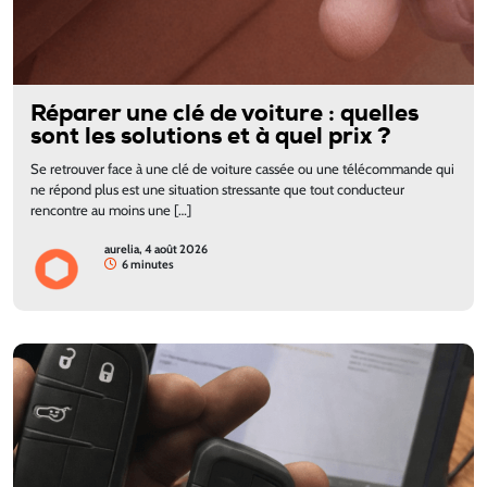
Réparer une clé de voiture : quelles
sont les solutions et à quel prix ?
Se retrouver face à une clé de voiture cassée ou une télécommande qui
ne répond plus est une situation stressante que tout conducteur
rencontre au moins une […]
aurelia, 4 août 2026
6 minutes