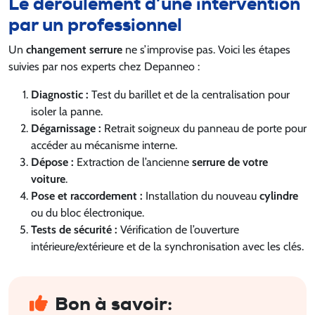
Le déroulement d’une intervention
par un professionnel
Un
changement serrure
ne s’improvise pas. Voici les étapes
suivies par nos experts chez Depanneo :
Diagnostic :
Test du barillet et de la centralisation pour
isoler la panne.
Dégarnissage :
Retrait soigneux du panneau de porte pour
accéder au mécanisme interne.
Dépose :
Extraction de l’ancienne
serrure de votre
voiture
.
Pose et raccordement :
Installation du nouveau
cylindre
ou du bloc électronique.
Tests de sécurité :
Vérification de l’ouverture
intérieure/extérieure et de la synchronisation avec les clés.
Bon à savoir: