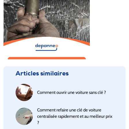
Articles similaires
Comment ouvrir une voiture sans clé ?
Comment refaire une clé de voiture
centralisée rapidement et au meilleur prix
?