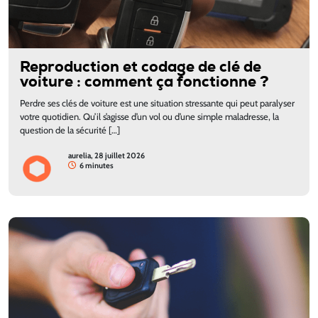
Reproduction et codage de clé de
voiture : comment ça fonctionne ?
Perdre ses clés de voiture est une situation stressante qui peut paralyser
votre quotidien. Qu’il s’agisse d’un vol ou d’une simple maladresse, la
question de la sécurité […]
aurelia, 28 juillet 2026
6 minutes