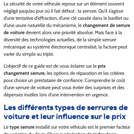
La sécurité de votre véhicule repose sur un élément souvent
négligé jusqu’au jour où il fait défaut : la serrure. Qu’il s’agisse
d’une tentative d’effraction, d’une clé cassée dans le barillet ou
d’une usure naturelle du mécanisme, le
changement de serrure
de voiture
devient alors une priorité absolue. Mais face à la
diversité des technologies actuelles, de la simple serrure
mécanique au système électronique centralisé, la facture peut
varier du simple au triple.
L’objectif de ce guide est de vous éclairer sur le
prix
changement serrure
, les options de réparation et les critères
pour choisir un prestataire de confiance. Comprendre le coût
d’une serrure de voiture peut vous éviter des surprises et des
dépenses inutiles lors d’une intervention en urgence.
Les différents types de serrures de
voiture et leur influence sur le prix
Le
type serrure
installé sur votre véhicule est le premier facteur