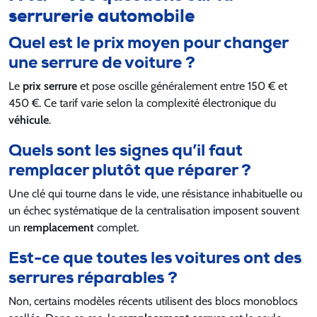
serrurerie automobile
Quel est le prix moyen pour changer
une serrure de voiture ?
Le
prix serrure
et pose oscille généralement entre 150 € et
450 €. Ce tarif varie selon la complexité électronique du
véhicule
.
Quels sont les signes qu’il faut
remplacer plutôt que réparer ?
Une clé qui tourne dans le vide, une résistance inhabituelle ou
un échec systématique de la centralisation imposent souvent
un
remplacement
complet.
Est-ce que toutes les voitures ont des
serrures réparables ?
Non, certains modèles récents utilisent des blocs monoblocs