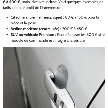
€ à 500 €
, main-d’œuvre incluse. Voici quelques exemples de
tarifs selon le profil de l’intervention :
Citadine ancienne (mécanique) :
80 € à 150 € pour la
pièce et la pose.
Berline moderne (centralisée) :
200 € à 450 €.
SUV ou véhicule Premium :
Peut dépasser les 600 € si le
module de commande est intégré à la serrure.