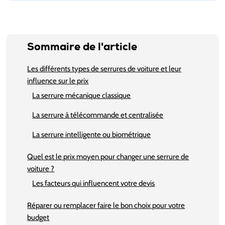
Sommaire de l'article
Les différents types de serrures de voiture et leur
influence sur le prix
La serrure mécanique classique
La serrure à télécommande et centralisée
La serrure intelligente ou biométrique
Quel est le prix moyen pour changer une serrure de
voiture ?
Les facteurs qui influencent votre devis
Réparer ou remplacer faire le bon choix pour votre
budget