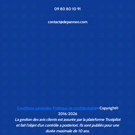
09 80 80 10 91
contact@depanneo.com
Conditions générales
Politique de confidentialité
- Copyright©
2016-2026
La gestion des avis clients est assurée par la plateforme Trustpilot
et fait l'objet d'un contrôle a posteriori. Ils sont publiés pour une
durée maximale de 10 ans.