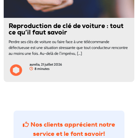
Reproduction de clé de voiture : tout
ce qu’il faut savoir
Perdre ses clés de voiture ou faire face à une télécommande
défectueuse est une situation stressante que tout conducteur rencontre
au moins une fois. Au-delà de l’imprévu, […]
aurelia, 21 juillet 2026
8 minutes
Nos clients apprécient notre
service
et le font savoir!