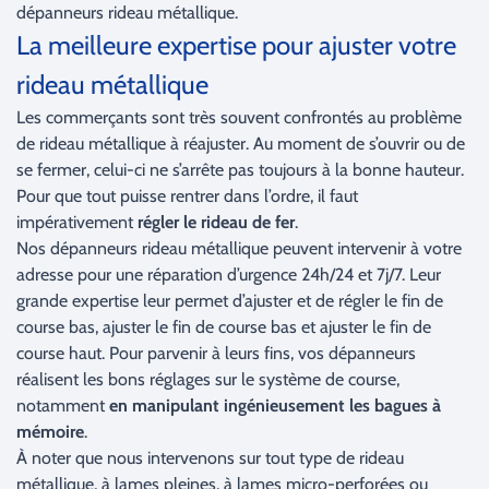
dépanneurs rideau métallique.
La meilleure expertise pour ajuster votre
rideau métallique
Les commerçants sont très souvent confrontés au problème
de rideau métallique à réajuster. Au moment de s’ouvrir ou de
se fermer, celui-ci ne s’arrête pas toujours à la bonne hauteur.
Pour que tout puisse rentrer dans l’ordre, il faut
impérativement
régler le rideau de fer
.
Nos dépanneurs rideau métallique peuvent intervenir à votre
adresse pour une réparation d’urgence 24h/24 et 7j/7. Leur
grande expertise leur permet d’ajuster et de régler le fin de
course bas, ajuster le fin de course bas et ajuster le fin de
course haut. Pour parvenir à leurs fins, vos dépanneurs
réalisent les bons réglages sur le système de course,
notamment
en manipulant ingénieusement les bagues à
mémoire
.
À noter que nous intervenons sur tout type de rideau
métallique, à lames pleines, à lames micro-perforées ou