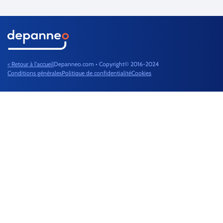
< Retour à l'accueil
Depanneo.com • Copyright© 2016-2024
Conditions générales
Politique de confidentialité
Cookies