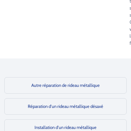
Autre réparation de rideau métallique
Réparation d'un rideau métallique désaxé
Installation d'un rideau métallique