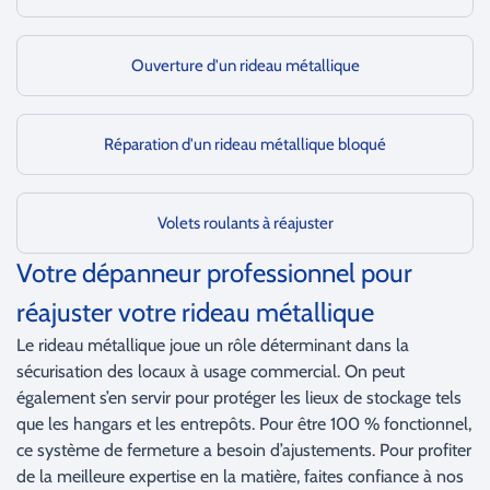
Ouverture d'un rideau métallique
Réparation d'un rideau métallique bloqué
Volets roulants à réajuster
Votre dépanneur professionnel pour
réajuster votre rideau métallique
Le rideau métallique joue un rôle déterminant dans la
sécurisation des locaux à usage commercial. On peut
également s’en servir pour protéger les lieux de stockage tels
que les hangars et les entrepôts. Pour être 100 % fonctionnel,
ce système de fermeture a besoin d’ajustements. Pour profiter
de la meilleure expertise en la matière, faites confiance à nos