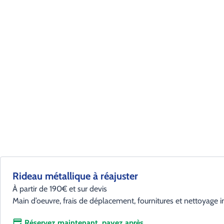
Rideau métallique à réajuster
À partir de 190€ et sur devis
Main d’oeuvre, frais de déplacement, fournitures et nettoyage i
Réservez maintenant, payez après