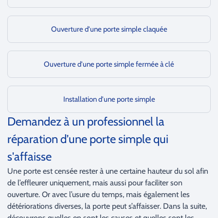
Ouverture d'une porte simple claquée
Ouverture d'une porte simple fermée à clé
Installation d'une porte simple
Demandez à un professionnel la
réparation d’une porte simple qui
s'affaisse
Une porte est censée rester à une certaine hauteur du sol afin
de l’effleurer uniquement, mais aussi pour faciliter son
ouverture. Or avec l’usure du temps, mais également les
détériorations diverses, la porte peut s’affaisser. Dans la suite,
découvrons quelles en sont les causes et quelles sont les