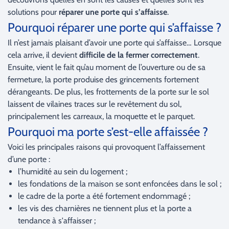
solutions pour
réparer une porte qui s’affaisse
.
Pourquoi réparer une porte qui s’affaisse ?
Il n’est jamais plaisant d’avoir une porte qui s’affaisse… Lorsque
cela arrive, il devient
difficile de la fermer correctement
.
Ensuite, vient le fait qu’au moment de l’ouverture ou de sa
fermeture, la porte produise des grincements fortement
dérangeants. De plus, les frottements de la porte sur le sol
laissent de vilaines traces sur le revêtement du sol,
principalement les carreaux, la moquette et le parquet.
Pourquoi ma porte s’est-elle affaissée ?
Voici les principales raisons qui provoquent l’affaissement
d’une porte :
l’humidité au sein du logement ;
les fondations de la maison se sont enfoncées dans le sol ;
le cadre de la porte a été fortement endommagé ;
les vis des charnières ne tiennent plus et la porte a
tendance à s'affaisser ;