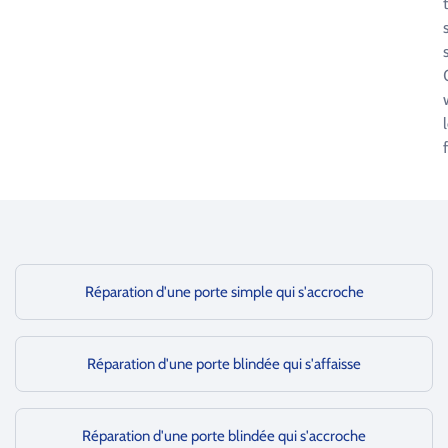
Réparation d'une porte simple qui s'accroche
Réparation d'une porte blindée qui s'affaisse
Réparation d'une porte blindée qui s'accroche