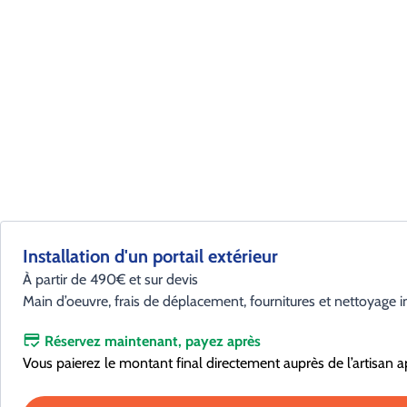
Installation d'un portail extérieur
À partir de 490€ et sur devis
Main d’oeuvre, frais de déplacement, fournitures et nettoyage i
Réservez maintenant, payez après
Vous paierez le montant final directement auprès de l’artisan a