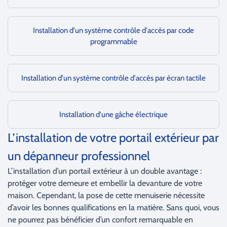
Installation d'un système contrôle d'accès par code
programmable
Installation d'un système contrôle d'accès par écran tactile
Installation d'une gâche électrique
L’installation de votre portail extérieur par
un dépanneur professionnel
L’installation d’un portail extérieur à un double avantage :
protéger votre demeure et embellir la devanture de votre
maison. Cependant, la pose de cette menuiserie nécessite
d’avoir les bonnes qualifications en la matière. Sans quoi, vous
ne pourrez pas bénéficier d’un confort remarquable en