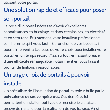
utilisant votre portail.
Une solution rapide et efficace pour poser
son portail
La pose d’un portail nécessite d’avoir d’excellentes
connaissances en bricolage, et dans certains cas, en électricité
et en serrurerie. Et justement, votre installeur professionnel
est l’homme qu’il vous faut ! En fonction de vos besoins, il
pourra intervenir à l’adresse de votre choix pour installer votre
portail en un temps record. Mais surtout, en faisant preuve
d’
une efficacité remarquable
, notamment en vous faisant
profiter de finitions irréprochables.
Un large choix de portails à pouvoir
installer
Un spécialiste de l’installation de portail extérieur brille par la
polyvalence de ses compétences
. Ces dernières lui
permettent d’installer tout type de menuiserie en faisant
preuve de minutie pour la réalisation de vos travaux. Ainsi,