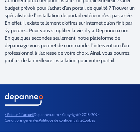
Comment procéder pour installer un portail extérieur ? Quel
budget prévoir pour l’achat d’un portail de qualité ? Trouver un
spécialiste de l’installation de portail extérieur n’est pas aisée.
En effet, il existe tellement d’offres sur internet qu’on finit par
s’y perdre… Pour vous simplifier la vie, il y a Depanneo.com.
En quelques secondes seulement, notre plateforme de
dépannage vous permet de commander l’intervention d’un
professionnel à l’adresse de votre choix. Ainsi, vous pourrez
profiter de la meilleure installation pour votre portail.
< Retour à l'accueil
Depanneo.com • Copyright© 2016-2024
Conditions générales
Politique de confidentialité
Cookies