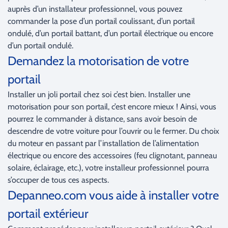
auprès d’un installateur professionnel, vous pouvez
commander la pose d’un portail coulissant, d’un portail
ondulé, d’un portail battant, d’un portail électrique ou encore
d’un portail ondulé.
Demandez la motorisation de votre
portail
Installer un joli portail chez soi c’est bien. Installer une
motorisation pour son portail, c’est encore mieux ! Ainsi, vous
pourrez le commander à distance, sans avoir besoin de
descendre de votre voiture pour l’ouvrir ou le fermer. Du choix
du moteur en passant par l’installation de l’alimentation
électrique ou encore des accessoires (feu clignotant, panneau
solaire, éclairage, etc.), votre installeur professionnel pourra
s’occuper de tous ces aspects.
Depanneo.com vous aide à installer votre
portail extérieur