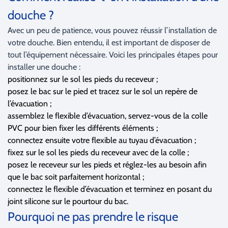
douche ?
Avec un peu de patience, vous pouvez réussir l’installation de
votre douche. Bien entendu, il est important de disposer de
tout l’équipement nécessaire. Voici les principales étapes pour
installer une douche :
positionnez sur le sol les pieds du receveur ;
posez le bac sur le pied et tracez sur le sol un repère de
l’évacuation ;
assemblez le flexible d’évacuation, servez-vous de la colle
PVC pour bien fixer les différents éléments ;
connectez ensuite votre flexible au tuyau d’évacuation ;
fixez sur le sol les pieds du receveur avec de la colle ;
posez le receveur sur les pieds et réglez-les au besoin afin
que le bac soit parfaitement horizontal ;
connectez le flexible d’évacuation et terminez en posant du
joint silicone sur le pourtour du bac.
Pourquoi ne pas prendre le risque