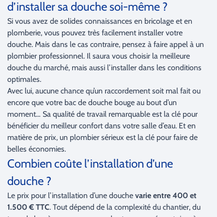
d’installer sa douche soi-même ?
Si vous avez de solides connaissances en bricolage et en
plomberie, vous pouvez très facilement installer votre
douche. Mais dans le cas contraire, pensez à faire appel à un
plombier professionnel. Il saura vous choisir la meilleure
douche du marché, mais aussi l’installer dans les conditions
optimales.
Avec lui, aucune chance qu’un raccordement soit mal fait ou
encore que votre bac de douche bouge au bout d’un
moment… Sa qualité de travail remarquable est la clé pour
bénéficier du meilleur confort dans votre salle d’eau. Et en
matière de prix, un plombier sérieux est la clé pour faire de
belles économies.
Combien coûte l’installation d’une
douche ?
Le prix pour l’installation d’une douche
varie entre 400 et
1.500 € TTC
. Tout dépend de la complexité du chantier, du