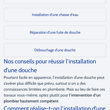
Installation d'une chasse d'eau
Réparation d'une fuite de douche
Débouchage d'une douche
Nos conseils pour réussir l’installation
d’une douche
Pourtant facile en apparence, l’installation d’une douche peut
s’avérer plus difficile que prévu, surtout si on a des
connaissances limitées en plomberie. Mais au lieu de faire ces
travaux vous-même, optez plutôt pour
l’intervention d’un
plombier hautement compétent
.
Comment réalise-t-on l’installation d’une