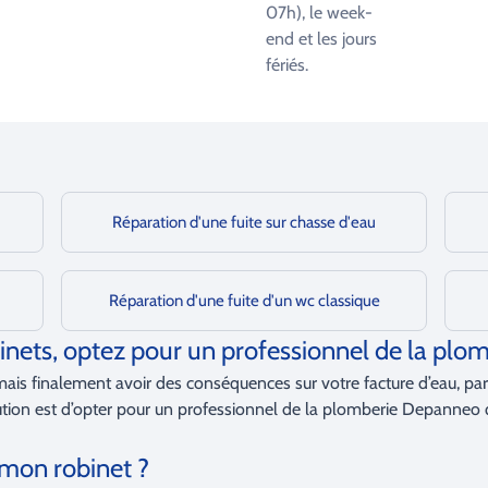
07h), le week-
end et les jours
fériés.
Réparation d'une fuite sur chasse d'eau
Réparation d'une fuite d'un wc classique
binets, optez pour un professionnel de la pl
mais finalement avoir des conséquences sur votre facture d’eau, par
ution est d’opter pour un professionnel de la plomberie Depanneo q
 mon robinet ?