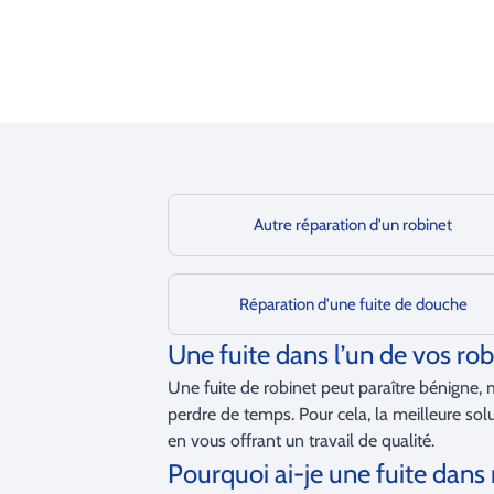
Autre réparation d'un robinet
Réparation d'une fuite de douche
Une fuite dans l’un de vos ro
Une fuite de robinet peut paraître bénigne, 
perdre de temps. Pour cela, la meilleure sol
en vous offrant un travail de qualité.
Pourquoi ai-je une fuite dans