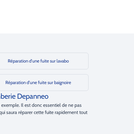
Réparation d'une fuite sur lavabo
Réparation d'une fuite sur baignoire
omberie Depanneo
 exemple. Il est donc essentiel de ne pas
ui saura réparer cette fuite rapidement tout