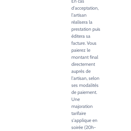
En cas
d'acceptation,
l'artisan
réalisera la
prestation puis
éditera sa
facture. Vous
paierez le
montant final
directement
auprès de
l'artisan, selon
ses modalités
de paiement.
Une
majoration
tarifaire
s'applique en
soirée (20h-