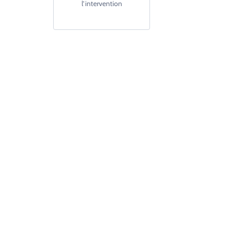
l’intervention