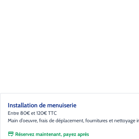
Installation de menuiserie
Entre 80€ et 120€ TTC
Main d’oeuvre, frais de déplacement, fournitures et nettoyage i
Réservez maintenant, payez après