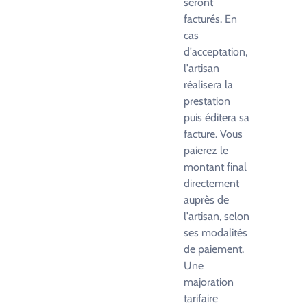
seront
facturés. En
cas
d'acceptation,
l'artisan
réalisera la
prestation
puis éditera sa
facture. Vous
paierez le
montant final
directement
auprès de
l'artisan, selon
ses modalités
de paiement.
Une
majoration
tarifaire