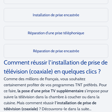
Installation de prise encastrée
Réparation d'une prise téléphonique
Réparation de prise encastrée
Comment réussir l’installation de prise de
télévision (coaxiale) en quelques clics ?
Comme des millions de Français, vous souhaitez
certainement profiter de vos programmes TNT préférés. Pour
ce faire,
la pose d’une prise TV supplémentaire
s’impose pour
suivre la télévision dans la chambre à coucher ou dans la
cuisine. Mais comment réussir
l’installation de prise de
télévision (coaxiale)
? Découvrons-le dans la suite…