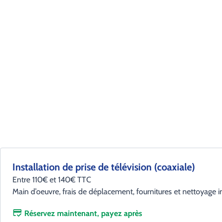
Installation de prise de télévision (coaxiale)
Entre 110€ et 140€ TTC
Main d’oeuvre, frais de déplacement, fournitures et nettoyage i
Réservez maintenant, payez après