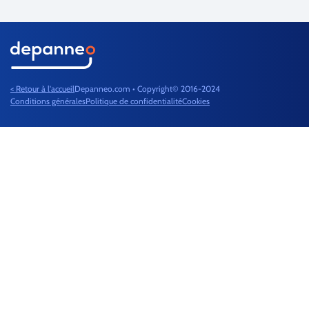
< Retour à l'accueil
Depanneo.com • Copyright© 2016-2024
Conditions générales
Politique de confidentialité
Cookies