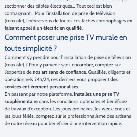
sectionner des câbles électriques… Tout ceci est bien
contraignant… Pour l’installation de prise de télévision
(coaxiale), libérez-vous de toutes ces tâches chronophages
en
faisant appel à un électricien qualifié
.
Comment poser une prise TV murale en
toute simplicité ?
Comment s’y prendre pour l’installation de prise de télévision
(coaxiale) ? Pour y parvenir sans encombre, comptez sur
l’expertise de
nos artisans de confiance
. Qualifiés, diligents et
opérationnels 24h/24, ces derniers vous proposent
des
services entièrement personnalisés
.
En passant par notre plateforme,
installez une prise TV
supplémentaire
dans les conditions optimales et bénéficiez
de travaux d’exception. Les jours ordinaires, les week-ends et
les jours fériés, comptez sur le professionnalisme des artisans
de notre réseau pour bénéficier d'une intervention rapide.