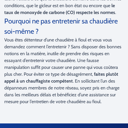
conditions, que le gicleur est en bon état ou encore que
le
taux de monoxyde de carbone (CO) respecte les normes
.
Pourquoi ne pas entretenir sa chaudière
soi-même ?
Vous êtes détenteur d’une chaudière à fioul et vous vous
demandez comment l’entretenir ? Sans disposer des bonnes
notions en la matière, inutile de prendre des risques en
essayant d’entretenir votre chaudière. Une fausse
manipulation suffit pour causer une panne qui vous coûtera
plus cher. Pour éviter ce type de désagrément,
faites plutôt
appel à un chauffagiste compétent
. En sollicitant l’un des
dépanneurs membres de notre réseau, soyez pris en charge
dans les meilleurs délais et bénéficiez d’une assistance sur
mesure pour l’entretien de votre chaudière au fioul.