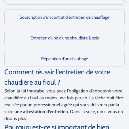
Souscription d'un contrat d'entretien de chauffage
Entretien d'une d'une chaudière à bois
Réparation d'un chauffage
Comment réussir l’entretien de votre
chaudière au fioul ?
Selon la loi française, vous avez l’obligation d’entretenir votre
chaudière au fioul au moins une fois par an. La tâche doit être
réalisée par un professionnel agréé qui vous délivrera par la
suite
une attestation d’entretien
. Dans la suite, nous vous en
disons plus.
Pourquoi est-ce si important de bien