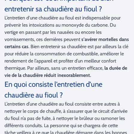
entretenir sa chaudière au fioul ?
L’entretien d'une chaudière au fioul est indispensable pour
prévenir les intoxications au monoxyde du carbone. Du
vertige en passant par les nausées ou encore les
vomissements, ces dernières peuvent
s’avérer mortelles dans
certains cas
. Bien entretenir sa chaudière est par ailleurs la clé
pour réduire la consommation de combustible, améliorer le
rendement de l’appareil et profiter d’un meilleur confort
thermique. Par ailleurs, sans un entretien efficace,
la durée de
vie de la chaudière réduit inexorablement.
En quoi consiste l’entretien d’une
chaudière au fioul ?
L’entretien d’une chaudière au fioul consiste entre autres à
nettoyer le corps de chauffe, à s’assurer que le circuit d’arrivée
du fioul n’a pas de fuite, à nettoyer le brûleur ou ramoner les
différents conduits. La personne qui se chargera de cette
tâche veillera à ce que la chaudière démarre dans les bonnes