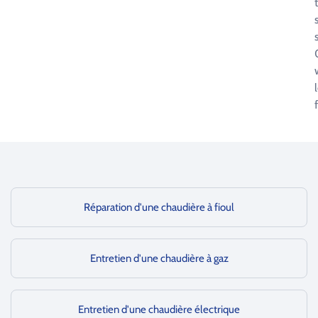
Réparation d'une chaudière à fioul
Entretien d'une chaudière à gaz
Entretien d'une chaudière électrique