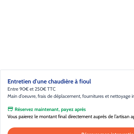
Entretien d'une chaudière à fioul
Entre 90€ et 250€ TTC
Main d’oeuvre, frais de déplacement, fournitures et nettoyage i
Réservez maintenant, payez après
Vous paierez le montant final directement auprès de l’artisan a